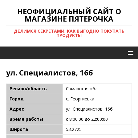
НЕОФИЦИАЛЬНЫЙ САЙТ О
МАГАЗИНЕ ПЯТЕРОЧКА
ДЕЛИМСЯ СЕКРЕТАМИ, КАК ВЫГОДНО ПОКУПАТЬ
ПРОДУКТЫ
ул. Специалистов, 16б
Регион/область
Самарская обл.
Город
с. Георгиевка
Адрес
ул. Специалистов, 16б
Время работы
с 8:00:00 до 22:00:00
Широта
53.2725