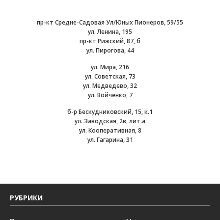
пр-кт Средне-Садовая Ул/Юных Пионеров, 59/55
ул. Ленина, 195
пр-кт Рижский, 87, б
ул. Пирогова, 44
ул. Мира, 216
ул. Советская, 73
ул. Медведево, 32
ул. Войченко, 7
б-р Бескудниковский, 15, к.1
ул. Заводская, 2в, лит.а
ул. Кооперативная, 8
ул. Гагарина, 31
РУБРИКИ