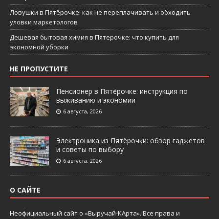
Ловушки в Пятёрочке: как не переплачивать и обходить
уловки маркетологов
Дешевая бытовая химия в Пятерочке: что купить для
экономной уборки
НЕ ПРОПУСТИТЕ
Пенсионер в Пятёрочке: инструкция по
выживанию и экономии
6 августа, 2026
Электроника из Пятёрочки: обзор гаджетов
и советы по выбору
6 августа, 2026
О САЙТЕ
Неофициальный сайт о «Выручай-КАрта». Все права и