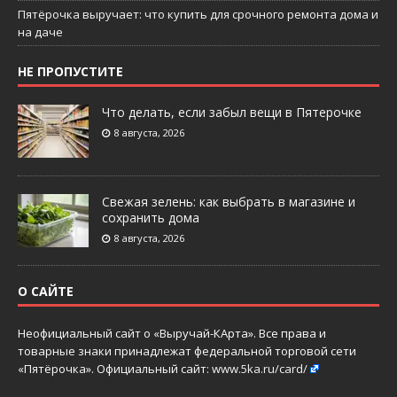
Пятёрочка выручает: что купить для срочного ремонта дома и
на даче
НЕ ПРОПУСТИТЕ
Что делать, если забыл вещи в Пятерочке
8 августа, 2026
Свежая зелень: как выбрать в магазине и
сохранить дома
8 августа, 2026
О САЙТЕ
Неофициальный сайт о «Выручай-КАрта». Все права и
товарные знаки принадлежат федеральной торговой сети
«Пятёрочка». Официальный сайт:
www.5ka.ru/card/