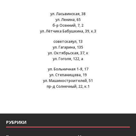
ул. Ласьвинская, 38
ул. Ленина, 65
б-р Осенний, 7, 2
ул. Лётчика Бабушкина, 39, к.3
советскаяул, 13
ул. Гагарина, 135
ул. Октябрьская, 37, к
ул. Гоголя, 122, а
ул. Больничная 1-Я, 17
ул. Степанищева, 19
ул. Машиностроителей, 51
пр-д Солнечный, 22, к.1
РУБРИКИ