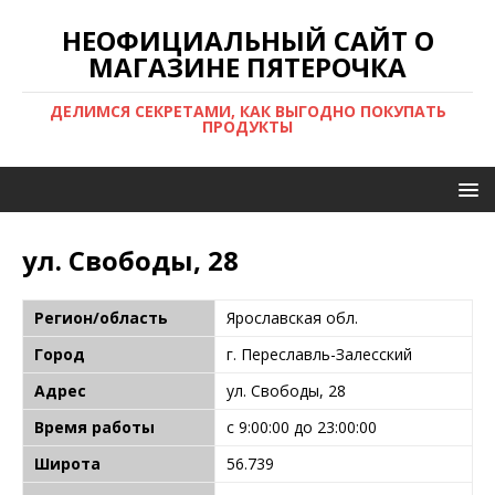
НЕОФИЦИАЛЬНЫЙ САЙТ О
МАГАЗИНЕ ПЯТЕРОЧКА
ДЕЛИМСЯ СЕКРЕТАМИ, КАК ВЫГОДНО ПОКУПАТЬ
ПРОДУКТЫ
ул. Свободы, 28
Регион/область
Ярославская обл.
Город
г. Переславль-Залесский
Адрес
ул. Свободы, 28
Время работы
с 9:00:00 до 23:00:00
Широта
56.739