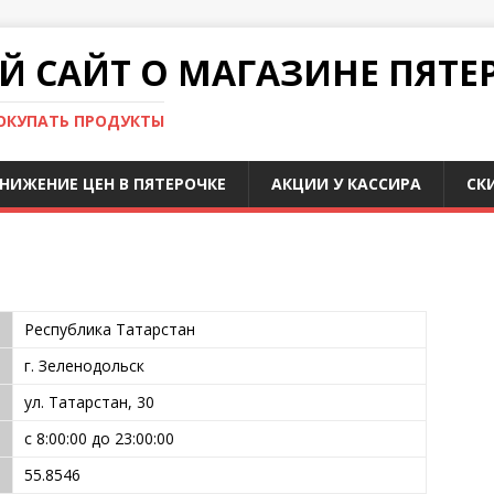
 САЙТ О МАГАЗИНЕ ПЯТЕ
ПОКУПАТЬ ПРОДУКТЫ
НИЖЕНИЕ ЦЕН В ПЯТЕРОЧКЕ
АКЦИИ У КАССИРА
СК
Республика Татарстан
г. Зеленодольск
ул. Татарстан, 30
с 8:00:00 до 23:00:00
55.8546