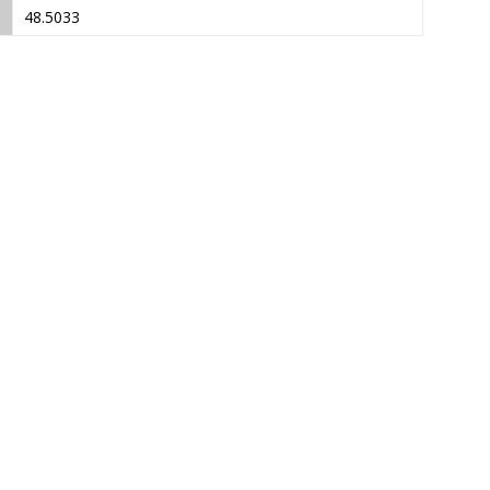
48.5033