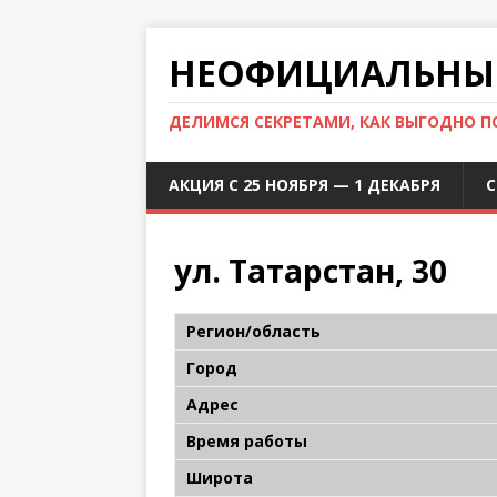
НЕОФИЦИАЛЬНЫЙ
ДЕЛИМСЯ СЕКРЕТАМИ, КАК ВЫГОДНО 
АКЦИЯ С 25 НОЯБРЯ — 1 ДЕКАБРЯ
С
ул. Татарстан, 30
Регион/область
Город
Адрес
Время работы
Широта