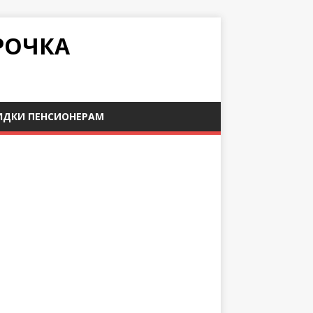
РОЧКА
ИДКИ ПЕНСИОНЕРАМ