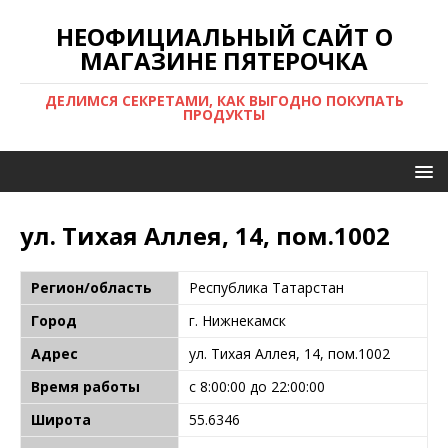
НЕОФИЦИАЛЬНЫЙ САЙТ О
МАГАЗИНЕ ПЯТЕРОЧКА
ДЕЛИМСЯ СЕКРЕТАМИ, КАК ВЫГОДНО ПОКУПАТЬ
ПРОДУКТЫ
ул. Тихая Аллея, 14, пом.1002
Регион/область
Республика Татарстан
Город
г. Нижнекамск
Адрес
ул. Тихая Аллея, 14, пом.1002
Время работы
с 8:00:00 до 22:00:00
Широта
55.6346