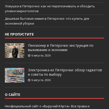
Ловушки в Пятёрочке: как не переплачивать и обходить
уловки маркетологов
Дешевая бытовая химия в Пятерочке: что купить для
экономной уборки
НЕ ПРОПУСТИТЕ
Пенсионер в Пятёрочке: инструкция по
выживанию и экономии
6 августа, 2026
Электроника из Пятёрочки: обзор гаджетов
и советы по выбору
6 августа, 2026
О САЙТЕ
Неофициальный сайт о «Выручай-КАрта». Все права и