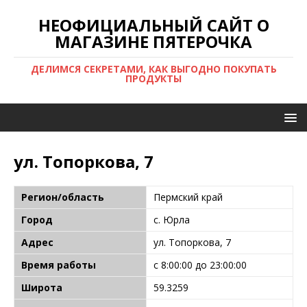
НЕОФИЦИАЛЬНЫЙ САЙТ О
МАГАЗИНЕ ПЯТЕРОЧКА
ДЕЛИМСЯ СЕКРЕТАМИ, КАК ВЫГОДНО ПОКУПАТЬ
ПРОДУКТЫ
ул. Топоркова, 7
Регион/область
Пермский край
Город
с. Юрла
Адрес
ул. Топоркова, 7
Время работы
с 8:00:00 до 23:00:00
Широта
59.3259