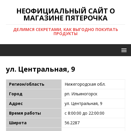
НЕОФИЦИАЛЬНЫЙ САЙТ О
МАГАЗИНЕ ПЯТЕРОЧКА
ДЕЛИМСЯ СЕКРЕТАМИ, КАК ВЫГОДНО ПОКУПАТЬ
ПРОДУКТЫ
ул. Центральная, 9
Регион/область
Нижегородская обл.
Город
рп. Ильиногорск
Адрес
ул. Центральная, 9
Время работы
с 8:00:00 до 22:00:00
Широта
56.2287