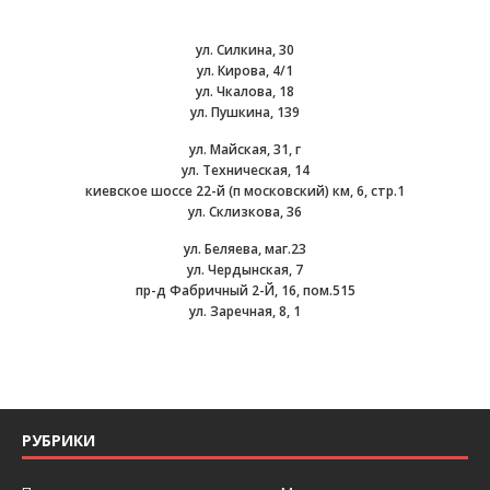
ул. Силкина, 30
ул. Кирова, 4/1
ул. Чкалова, 18
ул. Пушкина, 139
ул. Майская, 31, г
ул. Техническая, 14
киевское шоссе 22-й (п московский) км, 6, стр.1
ул. Склизкова, 36
ул. Беляева, маг.23
ул. Чердынская, 7
пр-д Фабричный 2-Й, 16, пом.515
ул. Заречная, 8, 1
РУБРИКИ