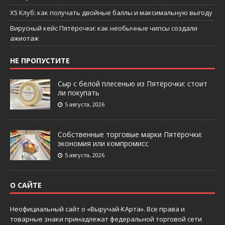
X5 Клуб: как получать двойные баллы и максимальную выгоду
Вирусный кейс Пятёрочки: как необычные чипсы создали
ажиотаж
НЕ ПРОПУСТИТЕ
Сыр с белой плесенью из Пятёрочки: стоит
ли покупать
5 августа, 2026
Собственные торговые марки Пятёрочки:
экономия или компромисс
5 августа, 2026
О САЙТЕ
Неофициальный сайт о «Выручай-КАрта». Все права и
товарные знаки принадлежат федеральной торговой сети