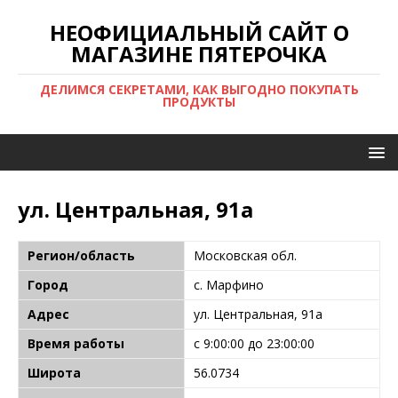
НЕОФИЦИАЛЬНЫЙ САЙТ О
МАГАЗИНЕ ПЯТЕРОЧКА
ДЕЛИМСЯ СЕКРЕТАМИ, КАК ВЫГОДНО ПОКУПАТЬ
ПРОДУКТЫ
ул. Центральная, 91а
Регион/область
Московская обл.
Город
с. Марфино
Адрес
ул. Центральная, 91а
Время работы
с 9:00:00 до 23:00:00
Широта
56.0734