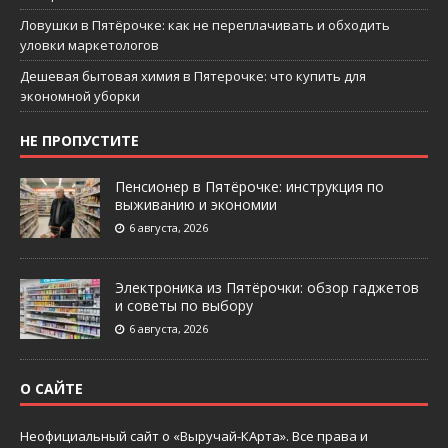
Ловушки в Пятёрочке: как не переплачивать и обходить
уловки маркетологов
Дешевая бытовая химия в Пятерочке: что купить для
экономной уборки
НЕ ПРОПУСТИТЕ
Пенсионер в Пятёрочке: инструкция по
выживанию и экономии
6 августа, 2026
Электроника из Пятёрочки: обзор гаджетов
и советы по выбору
6 августа, 2026
О САЙТЕ
Неофициальный сайт о «Выручай-КАрта». Все права и