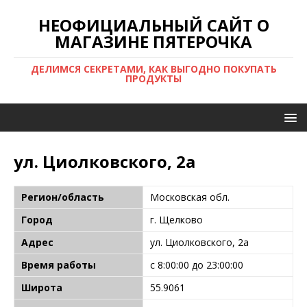
НЕОФИЦИАЛЬНЫЙ САЙТ О
МАГАЗИНЕ ПЯТЕРОЧКА
ДЕЛИМСЯ СЕКРЕТАМИ, КАК ВЫГОДНО ПОКУПАТЬ
ПРОДУКТЫ
ул. Циолковского, 2а
Регион/область
Московская обл.
Город
г. Щелково
Адрес
ул. Циолковского, 2а
Время работы
с 8:00:00 до 23:00:00
Широта
55.9061