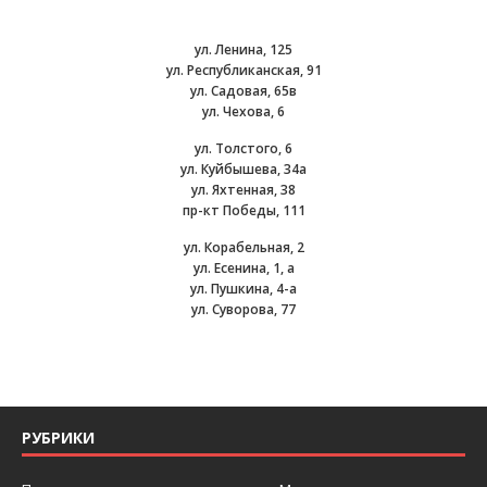
ул. Ленина, 125
ул. Республиканская, 91
ул. Садовая, 65в
ул. Чехова, 6
ул. Толстого, 6
ул. Куйбышева, 34а
ул. Яхтенная, 38
пр-кт Победы, 111
ул. Корабельная, 2
ул. Есенина, 1, а
ул. Пушкина, 4-а
ул. Суворова, 77
РУБРИКИ