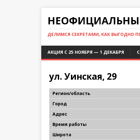
НЕОФИЦИАЛЬНЫЙ
ДЕЛИМСЯ СЕКРЕТАМИ, КАК ВЫГОДНО 
АКЦИЯ С 25 НОЯБРЯ — 1 ДЕКАБРЯ
С
ул. Уинская, 29
Регион/область
Город
Адрес
Время работы
Широта