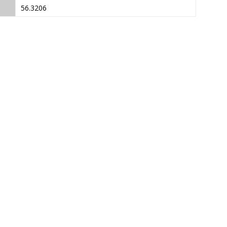
56.3206