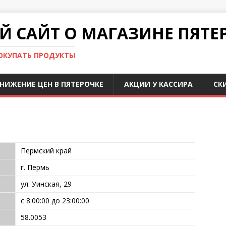
 САЙТ О МАГАЗИНЕ ПЯТЕ
ПОКУПАТЬ ПРОДУКТЫ
НИЖЕНИЕ ЦЕН В ПЯТЕРОЧКЕ
АКЦИИ У КАССИРА
СК
Пермский край
г. Пермь
ул. Уинская, 29
с 8:00:00 до 23:00:00
58.0053