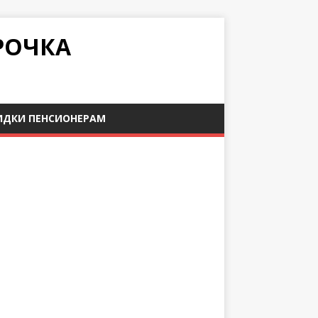
РОЧКА
ИДКИ ПЕНСИОНЕРАМ