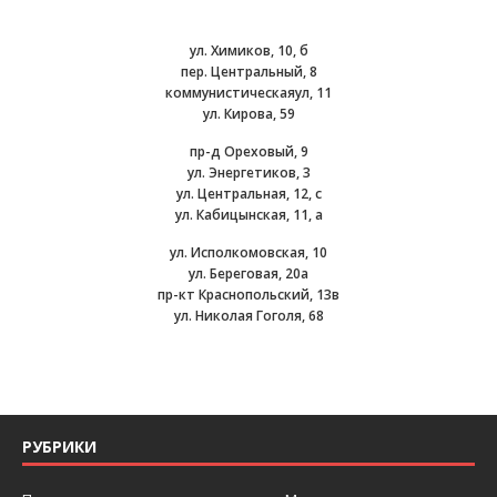
ул. Химиков, 10, б
пер. Центральный, 8
коммунистическаяул, 11
ул. Кирова, 59
пр-д Ореховый, 9
ул. Энергетиков, 3
ул. Центральная, 12, с
ул. Кабицынская, 11, а
ул. Исполкомовская, 10
ул. Береговая, 20а
пр-кт Краснопольский, 13в
ул. Николая Гоголя, 68
РУБРИКИ