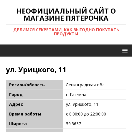
НЕОФИЦИАЛЬНЫЙ САЙТ О
МАГАЗИНЕ ПЯТЕРОЧКА
ДЕЛИМСЯ СЕКРЕТАМИ, КАК ВЫГОДНО ПОКУПАТЬ
ПРОДУКТЫ
ул. Урицкого, 11
Регион/область
Ленинградская обл.
Город
г. Гатчина
Адрес
ул. Урицкого, 11
Время работы
с 8:00:00 до 22:00:00
Широта
59.5637