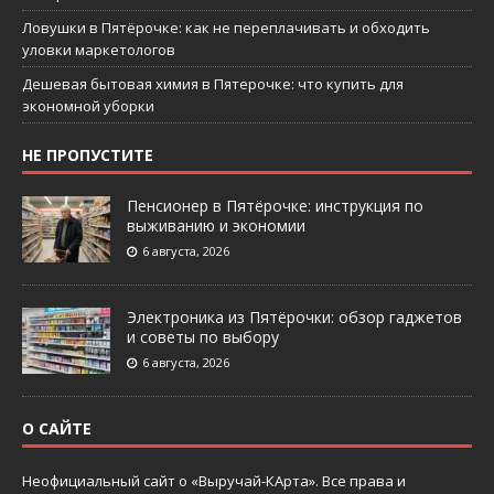
Ловушки в Пятёрочке: как не переплачивать и обходить
уловки маркетологов
Дешевая бытовая химия в Пятерочке: что купить для
экономной уборки
НЕ ПРОПУСТИТЕ
Пенсионер в Пятёрочке: инструкция по
выживанию и экономии
6 августа, 2026
Электроника из Пятёрочки: обзор гаджетов
и советы по выбору
6 августа, 2026
О САЙТЕ
Неофициальный сайт о «Выручай-КАрта». Все права и