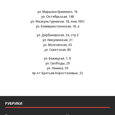
ул. Маршала Еременко, 16
ул. Октябрьская, 148
ул. Физкультурников, 18, пом.1001
ул. Коммунистическая, 18, а
ул. Дербеневская, 24, стр.3
ул. Никулинская, 21
ул. Московская, 33
ул. Советская, 80
ул. Бежицкая, 1, б
ул. Свободы, 29
ул. Ленина, 59
пр-кт Братьев Коростелевых, 22
РУБРИКИ