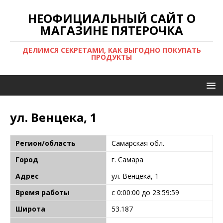
НЕОФИЦИАЛЬНЫЙ САЙТ О
МАГАЗИНЕ ПЯТЕРОЧКА
ДЕЛИМСЯ СЕКРЕТАМИ, КАК ВЫГОДНО ПОКУПАТЬ
ПРОДУКТЫ
ул. Венцека, 1
Регион/область
Самарская обл.
Город
г. Самара
Адрес
ул. Венцека, 1
Время работы
с 0:00:00 до 23:59:59
Широта
53.187