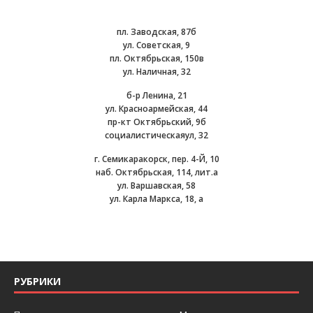
пл. Заводская, 87б
ул. Советская, 9
пл. Октябрьская, 150в
ул. Наличная, 32
б-р Ленина, 21
ул. Красноармейская, 44
пр-кт Октябрьский, 9б
социалистическаяул, 32
г. Семикаракорск, пер. 4-Й, 10
наб. Октябрьская, 114, лит.а
ул. Варшавская, 58
ул. Карла Маркса, 18, а
РУБРИКИ