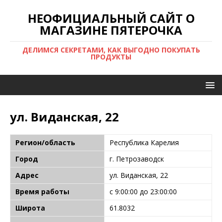
НЕОФИЦИАЛЬНЫЙ САЙТ О
МАГАЗИНЕ ПЯТЕРОЧКА
ДЕЛИМСЯ СЕКРЕТАМИ, КАК ВЫГОДНО ПОКУПАТЬ
ПРОДУКТЫ
ул. Виданская, 22
Регион/область
Республика Карелия
Город
г. Петрозаводск
Адрес
ул. Виданская, 22
Время работы
с 9:00:00 до 23:00:00
Широта
61.8032