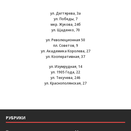
ул. Дегтярева, 3а
ул. Победы, 7
мкр. Жукова, 24б
ул. Щаденко, 70
ул. Революционная 50
пл. Советов, 9
ул. Академика Королева, 27
ул. Кооперативная, 37
ул. Изумрудная, 14
ул. 1905 Года, 22
ул. Текучева, 246
ул. Краснополянская, 27
РУБРИКИ