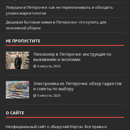
Ловушки в Пятёрочке: как не переплачивать и обходить
уловки маркетологов
Дешевая бытовая химия в Пятерочке: что купить для
экономной уборки
НЕ ПРОПУСТИТЕ
Пенсионер в Пятёрочке: инструкция по
выживанию и экономии
6 августа, 2026
Электроника из Пятёрочки: обзор гаджетов
и советы по выбору
6 августа, 2026
О САЙТЕ
Неофициальный сайт о «Выручай-КАрта». Все права и