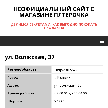
НЕОФИЦИАЛЬНЫЙ САЙТ О
МАГАЗИНЕ ПЯТЕРОЧКА
ДЕЛИМСЯ СЕКРЕТАМИ, КАК ВЫГОДНО ПОКУПАТЬ
ПРОДУКТЫ
ул. Волжская, 37
Регион/область
Тверская обл.
Город
г. Калязин
Адрес
ул. Волжская, 37
Время работы
с 8:00:00 до 22:00:00
Широта
57.249