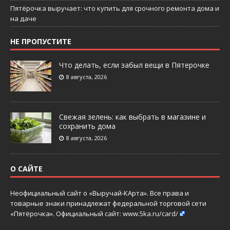
Пятёрочка выручает: что купить для срочного ремонта дома и
на даче
НЕ ПРОПУСТИТЕ
Что делать, если забыл вещи в Пятерочке
8 августа, 2026
Свежая зелень: как выбрать в магазине и
сохранить дома
8 августа, 2026
О САЙТЕ
Неофициальный сайт о «Выручай-КАрта». Все права и
товарные знаки принадлежат федеральной торговой сети
«Пятёрочка». Официальный сайт:
www.5ka.ru/card/