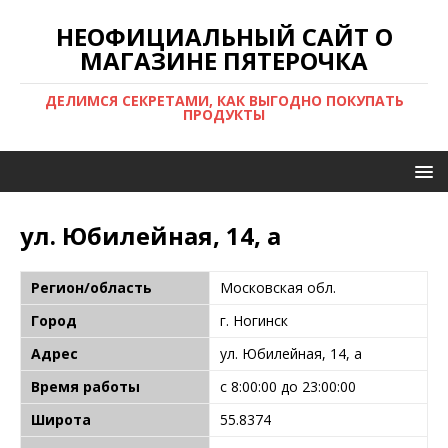
НЕОФИЦИАЛЬНЫЙ САЙТ О
МАГАЗИНЕ ПЯТЕРОЧКА
ДЕЛИМСЯ СЕКРЕТАМИ, КАК ВЫГОДНО ПОКУПАТЬ
ПРОДУКТЫ
ул. Юбилейная, 14, а
Регион/область
Московская обл.
Город
г. Ногинск
Адрес
ул. Юбилейная, 14, а
Время работы
с 8:00:00 до 23:00:00
Широта
55.8374