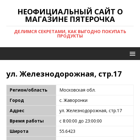
НЕОФИЦИАЛЬНЫЙ САЙТ О
МАГАЗИНЕ ПЯТЕРОЧКА
ДЕЛИМСЯ СЕКРЕТАМИ, КАК ВЫГОДНО ПОКУПАТЬ
ПРОДУКТЫ
ул. Железнодорожная, стр.17
Регион/область
Московская обл.
Город
с. Жаворонки
Адрес
ул. Железнодорожная, стр.17
Время работы
с 8:00:00 до 23:00:00
Широта
55.6423