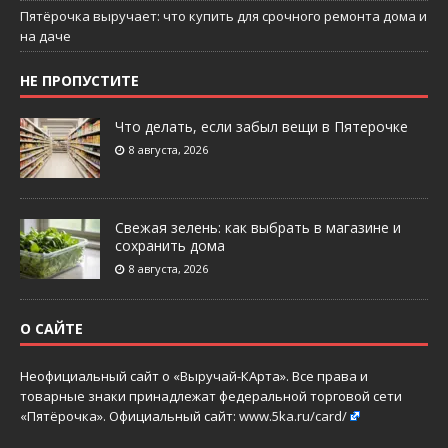
Пятёрочка выручает: что купить для срочного ремонта дома и
на даче
НЕ ПРОПУСТИТЕ
Что делать, если забыл вещи в Пятерочке
8 августа, 2026
Свежая зелень: как выбрать в магазине и
сохранить дома
8 августа, 2026
О САЙТЕ
Неофициальный сайт о «Выручай-КАрта». Все права и
товарные знаки принадлежат федеральной торговой сети
«Пятёрочка». Официальный сайт:
www.5ka.ru/card/