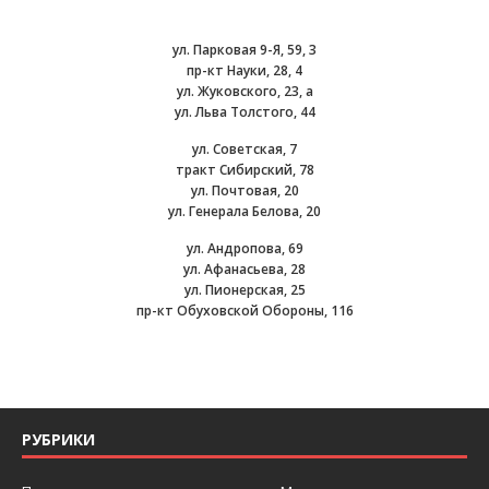
ул. Парковая 9-Я, 59, 3
пр-кт Науки, 28, 4
ул. Жуковского, 23, а
ул. Льва Толстого, 44
ул. Советская, 7
тракт Сибирский, 78
ул. Почтовая, 20
ул. Генерала Белова, 20
ул. Андропова, 69
ул. Афанасьева, 28
ул. Пионерская, 25
пр-кт Обуховской Обороны, 116
РУБРИКИ