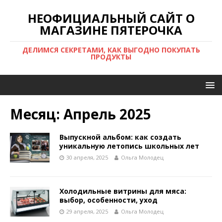
НЕОФИЦИАЛЬНЫЙ САЙТ О
МАГАЗИНЕ ПЯТЕРОЧКА
ДЕЛИМСЯ СЕКРЕТАМИ, КАК ВЫГОДНО ПОКУПАТЬ
ПРОДУКТЫ
Месяц:
Апрель 2025
Выпускной альбом: как создать
уникальную летопись школьных лет
30 апреля, 2025
Ольга Молодец
Холодильные витрины для мяса:
выбор, особенности, уход
29 апреля, 2025
Ольга Молодец