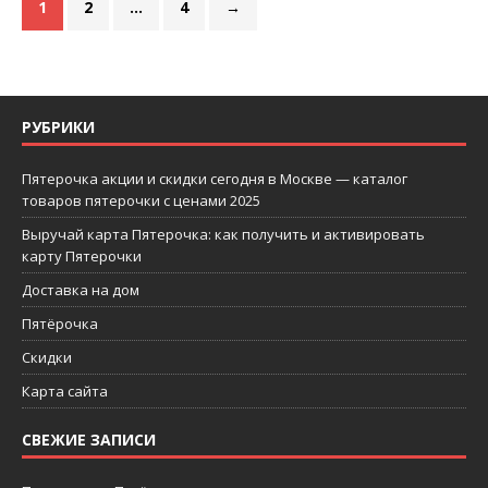
1
2
…
4
→
РУБРИКИ
Пятерочка акции и скидки сегодня в Москве — каталог
товаров пятерочки с ценами 2025
Выручай карта Пятерочка: как получить и активировать
карту Пятерочки
Доставка на дом
Пятёрочка
Скидки
Карта сайта
СВЕЖИЕ ЗАПИСИ