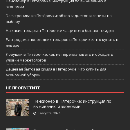
Пенсионер в Пятёрочке: инструкция по выживанию и
экономии
Электроника из Пятёрочки: обзор гаджетов и советы по
выбору
На какие товары в Пятёрочке чаще всего бывают скидки
Распродажа новогодних товаров в Пятерочке: что купить в
январе
Ловушки в Пятёрочке: как не переплачивать и обходить
уловки маркетологов
Дешевая бытовая химия в Пятерочке: что купить для
экономной уборки
НЕ ПРОПУСТИТЕ
Пенсионер в Пятёрочке: инструкция по
выживанию и экономии
6 августа, 2026