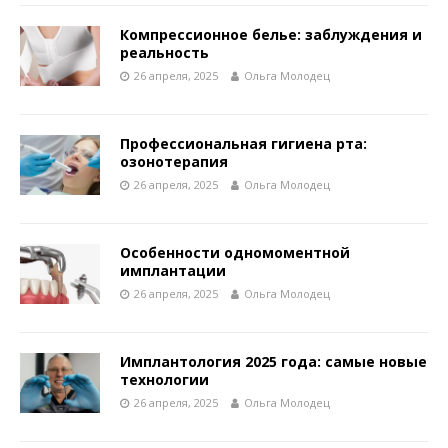
Компрессионное белье: заблуждения и
реальность
26 апреля, 2025
Ольга Молодец
Профессиональная гигиена рта:
озонотерапия
26 апреля, 2025
Ольга Молодец
Особенности одномоментной
имплантации
26 апреля, 2025
Ольга Молодец
Имплантология 2025 года: самые новые
технологии
26 апреля, 2025
Ольга Молодец