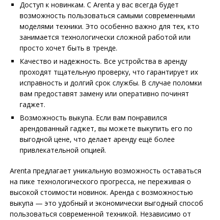
Доступ к новинкам. С Arenta у вас всегда будет
возможность пользоваться самыми современными
моделями техники. Это особенно важно для тех, кто
занимается технологически сложной работой или
просто хочет быть в тренде.
Качество и надежность. Все устройства в аренду
проходят тщательную проверку, что гарантирует их
исправность и долгий срок службы. В случае поломки
вам предоставят замену или оперативно починят
гаджет.
Возможность выкупа. Если вам понравился
арендованный гаджет, вы можете выкупить его по
выгодной цене, что делает аренду ещё более
привлекательной опцией.
Arenta предлагает уникальную возможность оставаться
на пике технологического прогресса, не переживая о
высокой стоимости новинок. Аренда с возможностью
выкупа — это удобный и экономически выгодный способ
пользоваться современной техникой. Независимо от