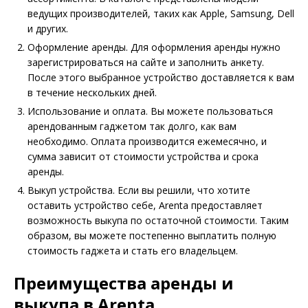
ведущих производителей, таких как Apple, Samsung, Dell
и других.
Оформление аренды. Для оформления аренды нужно
зарегистрироваться на сайте и заполнить анкету.
После этого выбранное устройство доставляется к вам
в течение нескольких дней.
Использование и оплата. Вы можете пользоваться
арендованным гаджетом так долго, как вам
необходимо. Оплата производится ежемесячно, и
сумма зависит от стоимости устройства и срока
аренды.
Выкуп устройства. Если вы решили, что хотите
оставить устройство себе, Arenta предоставляет
возможность выкупа по остаточной стоимости. Таким
образом, вы можете постепенно выплатить полную
стоимость гаджета и стать его владельцем.
Преимущества аренды и
выкупа в Arenta