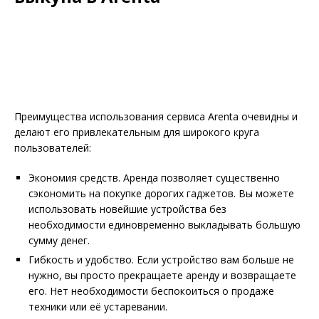
Преимущества использования сервиса Arenta очевидны и
делают его привлекательным для широкого круга
пользователей:
Экономия средств. Аренда позволяет существенно
сэкономить на покупке дорогих гаджетов. Вы можете
использовать новейшие устройства без
необходимости единовременно выкладывать большую
сумму денег.
Гибкость и удобство. Если устройство вам больше не
нужно, вы просто прекращаете аренду и возвращаете
его. Нет необходимости беспокоиться о продаже
техники или её устаревании.