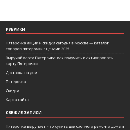
РУБРИКИ
Пятерочка акции и скидки сегодня в Москве — каталог
товаров пятерочки с ценами 2025
Выручай карта Пятерочка: как получить и активировать
карту Пятерочки
Доставка на дом
Пятёрочка
Скидки
Карта сайта
СВЕЖИЕ ЗАПИСИ
Пятёрочка выручает: что купить для срочного ремонта дома и