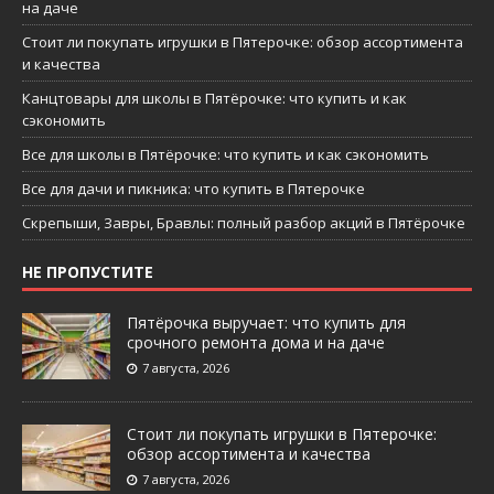
на даче
Стоит ли покупать игрушки в Пятерочке: обзор ассортимента
и качества
Канцтовары для школы в Пятёрочке: что купить и как
сэкономить
Все для школы в Пятёрочке: что купить и как сэкономить
Все для дачи и пикника: что купить в Пятерочке
Скрепыши, Завры, Бравлы: полный разбор акций в Пятёрочке
НЕ ПРОПУСТИТЕ
Пятёрочка выручает: что купить для
срочного ремонта дома и на даче
7 августа, 2026
Стоит ли покупать игрушки в Пятерочке:
обзор ассортимента и качества
7 августа, 2026