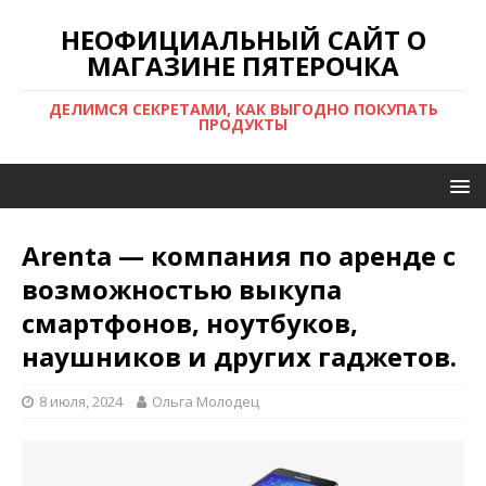
НЕОФИЦИАЛЬНЫЙ САЙТ О
МАГАЗИНЕ ПЯТЕРОЧКА
ДЕЛИМСЯ СЕКРЕТАМИ, КАК ВЫГОДНО ПОКУПАТЬ
ПРОДУКТЫ
Arenta — компания по аренде с
возможностью выкупа
смартфонов, ноутбуков,
наушников и других гаджетов.
8 июля, 2024
Ольга Молодец