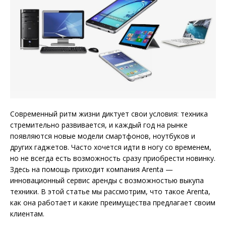
Современный ритм жизни диктует свои условия: техника
стремительно развивается, и каждый год на рынке
появляются новые модели смартфонов, ноутбуков и
других гаджетов. Часто хочется идти в ногу со временем,
но не всегда есть возможность сразу приобрести новинку.
Здесь на помощь приходит компания Arenta —
инновационный сервис аренды с возможностью выкупа
техники. В этой статье мы рассмотрим, что такое Arenta,
как она работает и какие преимущества предлагает своим
клиентам.