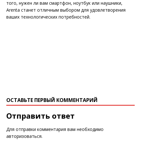
того, нужен ли вам смартфон, ноутбук или наушники,
Arenta станет отличным выбором для удовлетворения
ваших технологических потребностей.
ОСТАВЬТЕ ПЕРВЫЙ КОММЕНТАРИЙ
Отправить ответ
Для отправки комментария вам необходимо
авторизоваться
.