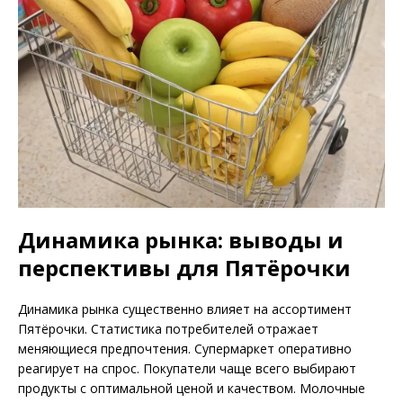
Динамика рынка: выводы и
перспективы для Пятёрочки
Динамика рынка существенно влияет на ассортимент
Пятёрочки. Статистика потребителей отражает
меняющиеся предпочтения. Супермаркет оперативно
реагирует на спрос. Покупатели чаще всего выбирают
продукты с оптимальной ценой и качеством. Молочные