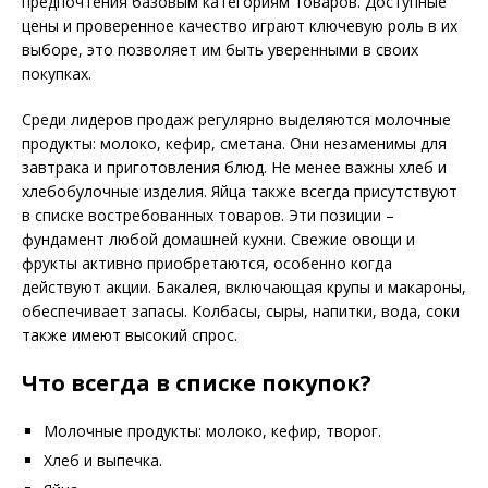
предпочтения базовым категориям товаров. Доступные
цены и проверенное качество играют ключевую роль в их
выборе, это позволяет им быть уверенными в своих
покупках.
Среди лидеров продаж регулярно выделяются молочные
продукты: молоко, кефир, сметана. Они незаменимы для
завтрака и приготовления блюд. Не менее важны хлеб и
хлебобулочные изделия. Яйца также всегда присутствуют
в списке востребованных товаров. Эти позиции –
фундамент любой домашней кухни. Свежие овощи и
фрукты активно приобретаются, особенно когда
действуют акции. Бакалея, включающая крупы и макароны,
обеспечивает запасы. Колбасы, сыры, напитки, вода, соки
также имеют высокий спрос.
Что всегда в списке покупок?
Молочные продукты: молоко, кефир, творог.
Хлеб и выпечка.