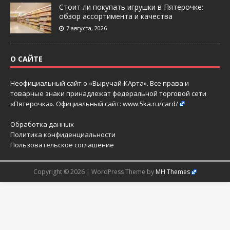
Стоит ли покупать игрушки в Пятерочке:
обзор ассортимента и качества
7 августа, 2026
О САЙТЕ
Неофициальный сайт о «Выручай-КАрта». Все права и
товарные знаки принадлежат федеральной торговой сети
«Пятёрочка». Официальный сайт:
www.5ka.ru/card/
Обработка данных
Политика конфиденциальности
Пользовательское соглашение
Copyright © 2026 | WordPress Theme by
MH Themes