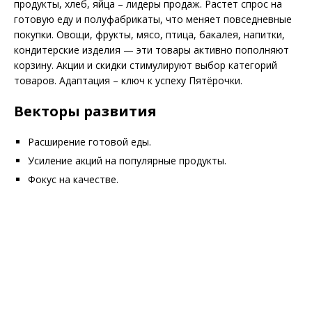
продукты, хлеб, яйца – лидеры продаж. Растет спрос на
готовую еду и полуфабрикаты, что меняет повседневные
покупки. Овощи, фрукты, мясо, птица, бакалея, напитки,
кондитерские изделия — эти товары активно пополняют
корзину. Акции и скидки стимулируют выбор категорий
товаров. Адаптация – ключ к успеху Пятёрочки.
Векторы развития
Расширение готовой еды.
Усиление акций на популярные продукты.
Фокус на качестве.