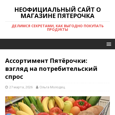
НЕОФИЦИАЛЬНЫЙ САЙТ О
МАГАЗИНЕ ПЯТЕРОЧКА
ДЕЛИМСЯ СЕКРЕТАМИ, КАК ВЫГОДНО ПОКУПАТЬ
ПРОДУКТЫ
Ассортимент Пятёрочки:
взгляд на потребительский
спрос
27 марта, 2026
Ольга Молодец