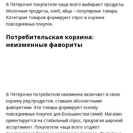
В Пятёрочке покупатели чаще всего выбирают продукты.
Молочные продукты, хлеб, яйца – популярные товары.
Категории товаров формируют спрос в корзине
повседневных покупок.
Потребительская корзина:
неизменные фавориты
В Пятёрочке потребители неизменно включают в свою
корзину ряд продуктов, ставших абсолютными
фаворитами. Эти товары формируют основу
повседневных покупок для большинства семей. Магазин
ориентируется на стабильный спрос, предлагая широкий
ассортимент. Покупатели чаще всего отдают