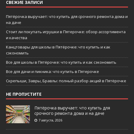
СВЕЖИЕ ЗАПИСИ
Пятёрочка выручает: что купить для срочного ремонта дома и
на даче
Стоит ли покупать игрушки в Пятерочке: обзор ассортимента
и качества
Канцтовары для школы в Пятёрочке: что купить и как
сэкономить
Все для школы в Пятёрочке: что купить и как сэкономить
Все для дачи и пикника: что купить в Пятерочке
Скрепыши, Завры, Бравлы: полный разбор акций в Пятёрочке
НЕ ПРОПУСТИТЕ
Пятёрочка выручает: что купить для
срочного ремонта дома и на даче
7 августа, 2026