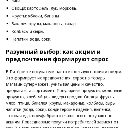
Яйца.
Овощи: картофель, лук, морковь.
Фрукты: яблоки, бананы.
Бакалея: крупы, макароны, сахар.
Колбасы и сыры.
Напитки: вода, соки.
Разумный выбор: как акции и
предпочтения формируют спрос
В Пятёрочке покупатели часто используют акции и скидки.
Это формирует их предпочтения, спрос на товары.
Магазин-супермаркет, учитывая цены и качество,
предлагает ассортимент. Популярные продукты: молочные
продукты, хлеб, яйца – лидеры продаж. Овощи, фрукты,
мясо, птица, бакалея (крупы, макароны), колбасы, сыры,
напитки (вода, соки), кондитерские изделия, выпечка,
готовая еда, полуфабрикаты чаще всего покупают по
акциям. Повседневные покупки потребителей зависят от