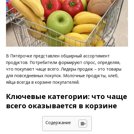
В Пятёрочке представлен обширный ассортимент
продуктов. Потребители формируют спрос, определяя,
что покупают чаще всего. Лидеры продаж – это товары
для повседневных покупок. Молочные продукты, хлеб,
яйца всегда в корзине покупателей.
Ключевые категории: что чаще
всего оказывается в корзине
Содержание