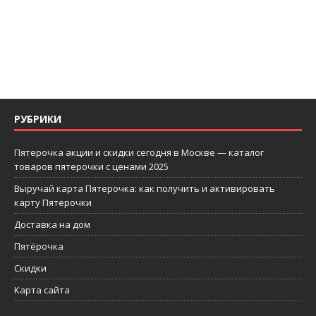
РУБРИКИ
Пятерочка акции и скидки сегодня в Москве — каталог
товаров пятерочки с ценами 2025
Выручай карта Пятерочка: как получить и активировать
карту Пятерочки
Доставка на дом
Пятёрочка
Скидки
Карта сайта