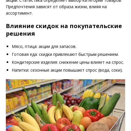
акций. Статистика определяет выбор категорий товаров.
Предпочтения зависят от образа жизни, влияя на
ассортимент.
Влияние скидок на покупательские
решения
Мясо, птица: акции для запасов.
Готовая еда: скидки привлекают быстрым решением.
Кондитерские изделия: снижение цены влияет на спрос.
Напитки: сезонные акции повышают спрос (вода, соки).