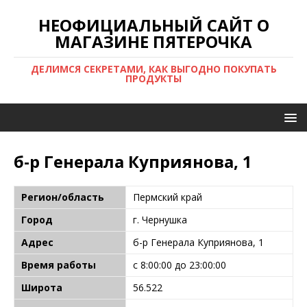
НЕОФИЦИАЛЬНЫЙ САЙТ О
МАГАЗИНЕ ПЯТЕРОЧКА
ДЕЛИМСЯ СЕКРЕТАМИ, КАК ВЫГОДНО ПОКУПАТЬ
ПРОДУКТЫ
б-р Генерала Куприянова, 1
Регион/область
Пермский край
Город
г. Чернушка
Адрес
б-р Генерала Куприянова, 1
Время работы
с 8:00:00 до 23:00:00
Широта
56.522