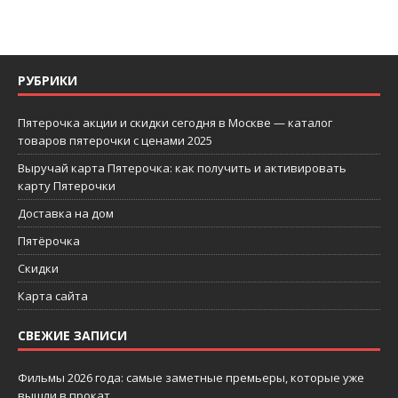
РУБРИКИ
Пятерочка акции и скидки сегодня в Москве — каталог
товаров пятерочки с ценами 2025
Выручай карта Пятерочка: как получить и активировать
карту Пятерочки
Доставка на дом
Пятёрочка
Скидки
Карта сайта
СВЕЖИЕ ЗАПИСИ
Фильмы 2026 года: самые заметные премьеры, которые уже
вышли в прокат