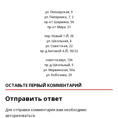
ул. Пионерская, 9
ул. Паперника, 7, 2
пр-кт Шаумяна, 50
пр-кт Мира, 21
пер. Новый 1-Й, 20
ул. Школьная, 6
ул. Советская, 22
пр-д Беговой 4-Й, 18/22
советскаяул, 136
пр-д Школьный, 5
ул. Мервинская, 50а
ул. Кобозева, 29
ОСТАВЬТЕ ПЕРВЫЙ КОММЕНТАРИЙ
Отправить ответ
Для отправки комментария вам необходимо
авторизоваться
.