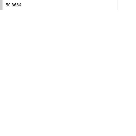
50.8664