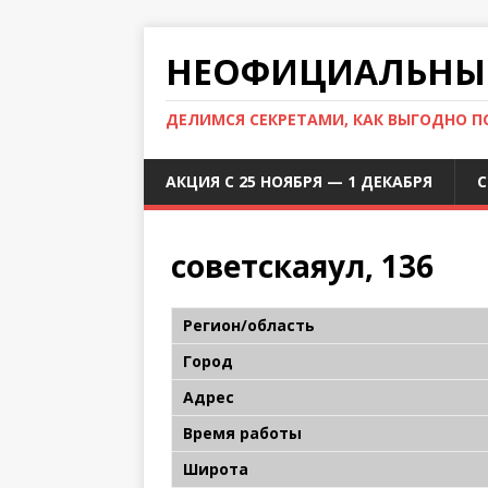
НЕОФИЦИАЛЬНЫЙ
ДЕЛИМСЯ СЕКРЕТАМИ, КАК ВЫГОДНО 
АКЦИЯ С 25 НОЯБРЯ — 1 ДЕКАБРЯ
С
советскаяул, 136
Регион/область
Город
Адрес
Время работы
Широта