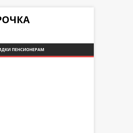
РОЧКА
ИДКИ ПЕНСИОНЕРАМ