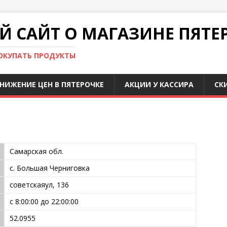
 САЙТ О МАГАЗИНЕ ПЯТЕ
ПОКУПАТЬ ПРОДУКТЫ
НИЖЕНИЕ ЦЕН В ПЯТЕРОЧКЕ
АКЦИИ У КАССИРА
СК
Самарская обл.
с. Большая Черниговка
советскаяул, 136
с 8:00:00 до 22:00:00
52.0955