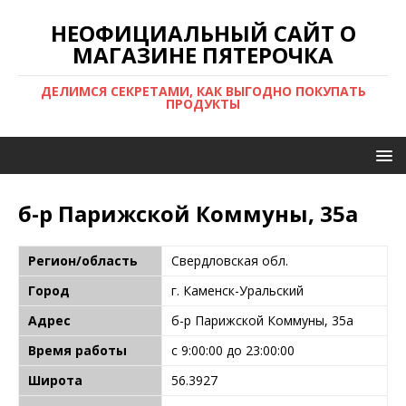
НЕОФИЦИАЛЬНЫЙ САЙТ О
МАГАЗИНЕ ПЯТЕРОЧКА
ДЕЛИМСЯ СЕКРЕТАМИ, КАК ВЫГОДНО ПОКУПАТЬ
ПРОДУКТЫ
б-р Парижской Коммуны, 35а
Регион/область
Свердловская обл.
Город
г. Каменск-Уральский
Адрес
б-р Парижской Коммуны, 35а
Время работы
с 9:00:00 до 23:00:00
Широта
56.3927