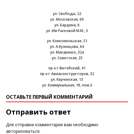
ул. Свободы, 22
ул. Московская, 69
ул. Бардина, 6
ул. Им Расковой М.М., 5
ул. Комсомольская, 21
ул. А.Кузнецова, 64
ул. Макаренко, 32а
ул. Советская, 25
пр-кт Витебский, 41
пр-кт Авиаконструкторов, 32
ул. Керченская, 13
ул. Коммунальная, 18, пом.3
ОСТАВЬТЕ ПЕРВЫЙ КОММЕНТАРИЙ
Отправить ответ
Для отправки комментария вам необходимо
авторизоваться
.