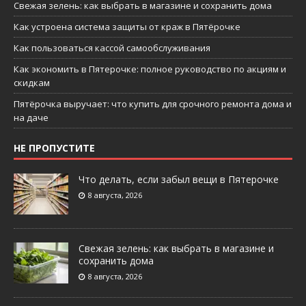
Свежая зелень: как выбрать в магазине и сохранить дома
Как устроена система защиты от краж в Пятёрочке
Как пользоваться кассой самообслуживания
Как экономить в Пятерочке: полное руководство по акциям и
скидкам
Пятёрочка выручает: что купить для срочного ремонта дома и
на даче
НЕ ПРОПУСТИТЕ
Что делать, если забыл вещи в Пятерочке
8 августа, 2026
Свежая зелень: как выбрать в магазине и
сохранить дома
8 августа, 2026