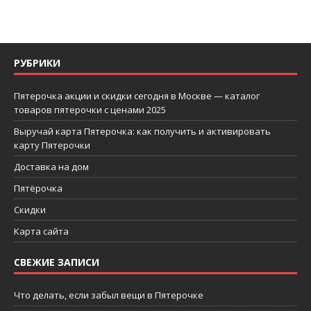
РУБРИКИ
Пятерочка акции и скидки сегодня в Москве — каталог
товаров пятерочки с ценами 2025
Выручай карта Пятерочка: как получить и активировать
карту Пятерочки
Доставка на дом
Пятёрочка
Скидки
Карта сайта
СВЕЖИЕ ЗАПИСИ
Что делать, если забыл вещи в Пятерочке