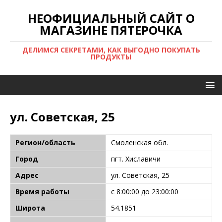
НЕОФИЦИАЛЬНЫЙ САЙТ О
МАГАЗИНЕ ПЯТЕРОЧКА
ДЕЛИМСЯ СЕКРЕТАМИ, КАК ВЫГОДНО ПОКУПАТЬ
ПРОДУКТЫ
ул. Советская, 25
Регион/область
Смоленская обл.
Город
пгт. Хиславичи
Адрес
ул. Советская, 25
Время работы
с 8:00:00 до 23:00:00
Широта
54.1851