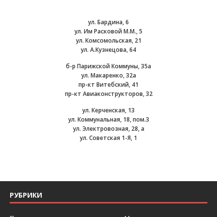
ул. Бардина, 6
ул. Им Расковой М.М., 5
ул. Комсомольская, 21
ул. А.Кузнецова, 64
б-р Парижской Коммуны, 35а
ул. Макаренко, 32а
пр-кт Витебский, 41
пр-кт Авиаконструкторов, 32
ул. Керченская, 13
ул. Коммунальная, 18, пом.3
ул. Электровозная, 28, а
ул. Советская 1-Я, 1
РУБРИКИ