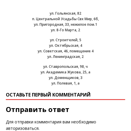
ул. Гольянская, 82
п. Центральной Усадьбы Свх Мир, 6б,
ул. Пригородная, 33, нежилое пом.1
ул. 8-Го Марта, 2
ул. Строителей, 5
ул. Октябрьская, 4
ул. Советская, 46, помещение 4
ул. Ленинградская, 2
ул. Ставропольская, 98, ч
ул. Академика Жукова, 25, а
ул. Доменщиков, 3
ул. Полевая, 1, а
ОСТАВЬТЕ ПЕРВЫЙ КОММЕНТАРИЙ
Отправить ответ
Для отправки комментария вам необходимо
авторизоваться
.