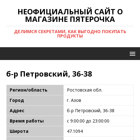
НЕОФИЦИАЛЬНЫЙ САЙТ О
МАГАЗИНЕ ПЯТЕРОЧКА
ДЕЛИМСЯ СЕКРЕТАМИ, КАК ВЫГОДНО ПОКУПАТЬ
ПРОДУКТЫ
б-р Петровский, 36-38
Регион/область
Ростовская обл.
Город
г. Азов
Адрес
б-р Петровский, 36-38
Время работы
с 9:00:00 до 23:00:00
Широта
47.1094