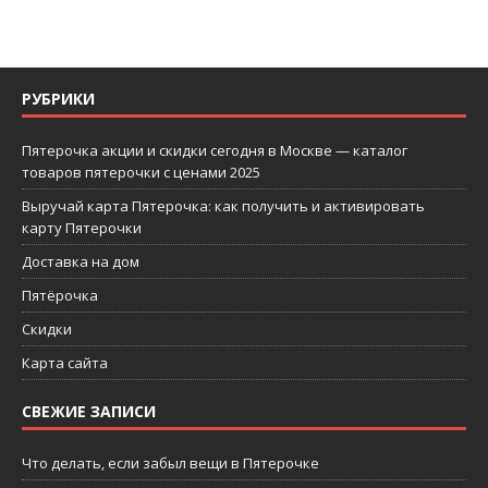
РУБРИКИ
Пятерочка акции и скидки сегодня в Москве — каталог
товаров пятерочки с ценами 2025
Выручай карта Пятерочка: как получить и активировать
карту Пятерочки
Доставка на дом
Пятёрочка
Скидки
Карта сайта
СВЕЖИЕ ЗАПИСИ
Что делать, если забыл вещи в Пятерочке