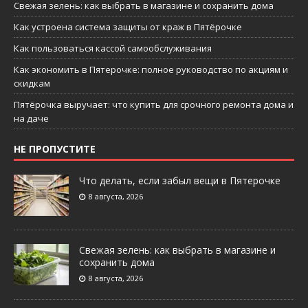
Свежая зелень: как выбрать в магазине и сохранить дома
Как устроена система защиты от краж в Пятёрочке
Как пользоваться кассой самообслуживания
Как экономить в Пятерочке: полное руководство по акциям и
скидкам
Пятёрочка выручает: что купить для срочного ремонта дома и
на даче
НЕ ПРОПУСТИТЕ
Что делать, если забыл вещи в Пятерочке
8 августа, 2026
Свежая зелень: как выбрать в магазине и
сохранить дома
8 августа, 2026