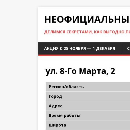
НЕОФИЦИАЛЬНЫЙ
ДЕЛИМСЯ СЕКРЕТАМИ, КАК ВЫГОДНО 
АКЦИЯ С 25 НОЯБРЯ — 1 ДЕКАБРЯ
С
ул. 8-Го Марта, 2
Регион/область
Город
Адрес
Время работы
Широта