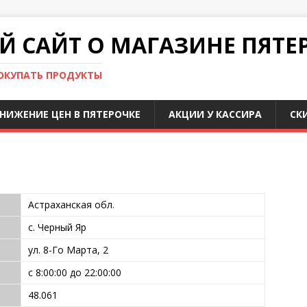
 САЙТ О МАГАЗИНЕ ПЯТЕ
ПОКУПАТЬ ПРОДУКТЫ
НИЖЕНИЕ ЦЕН В ПЯТЕРОЧКЕ
АКЦИИ У КАССИРА
СК
Астраханская обл.
с. Черный Яр
ул. 8-Го Марта, 2
с 8:00:00 до 22:00:00
48.061