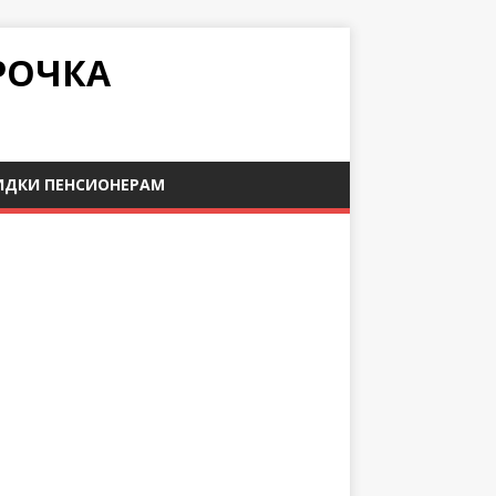
РОЧКА
ИДКИ ПЕНСИОНЕРАМ