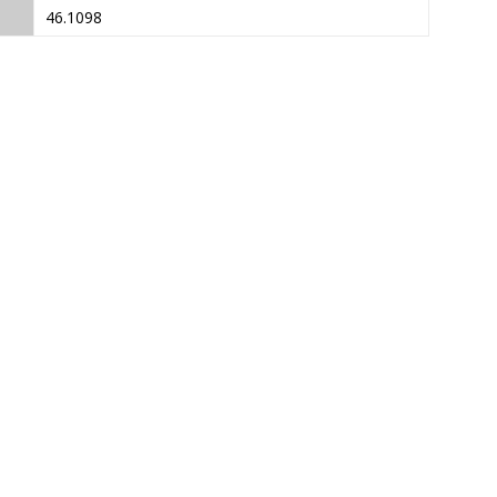
46.1098