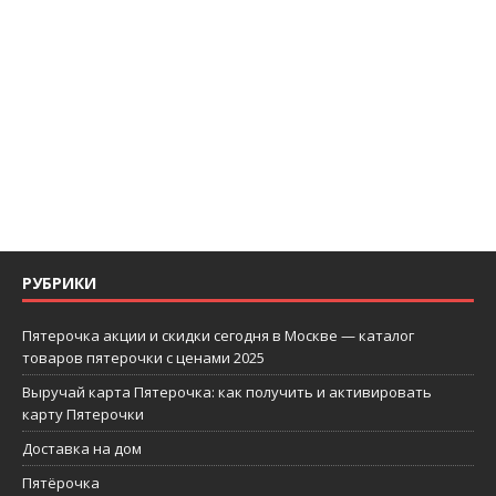
РУБРИКИ
Пятерочка акции и скидки сегодня в Москве — каталог
товаров пятерочки с ценами 2025
Выручай карта Пятерочка: как получить и активировать
карту Пятерочки
Доставка на дом
Пятёрочка