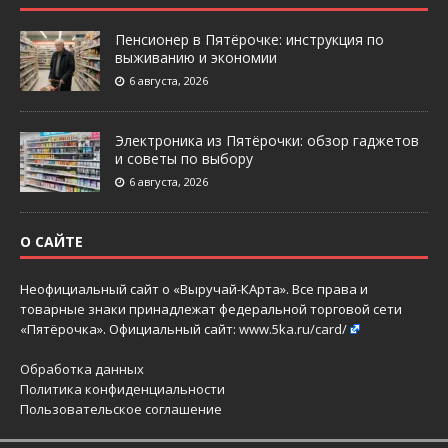
Пенсионер в Пятёрочке: инструкция по
выживанию и экономии
6 августа, 2026
Электроника из Пятёрочки: обзор гаджетов
и советы по выбору
6 августа, 2026
О САЙТЕ
Неофициальный сайт о «Выручай-КАрта». Все права и
товарные знаки принадлежат федеральной торговой сети
«Пятёрочка». Официальный сайт:
www.5ka.ru/card/
Обработка данных
Политика конфиденциальности
Пользовательское соглашение