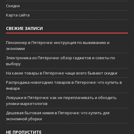
Скидки
Карта сайта
СВЕЖИЕ ЗАПИСИ
Пенсионер в Пятёрочке: инструкция по выживанию и
экономии
Электроника из Пятёрочки: обзор гаджетов и советы по
выбору
На какие товары в Пятёрочке чаще всего бывают скидки
Распродажа новогодних товаров в Пятерочке: что купить в
январе
Ловушки в Пятёрочке: как не переплачивать и обходить
уловки маркетологов
Дешевая бытовая химия в Пятерочке: что купить для
экономной уборки
НЕ ПРОПУСТИТЕ