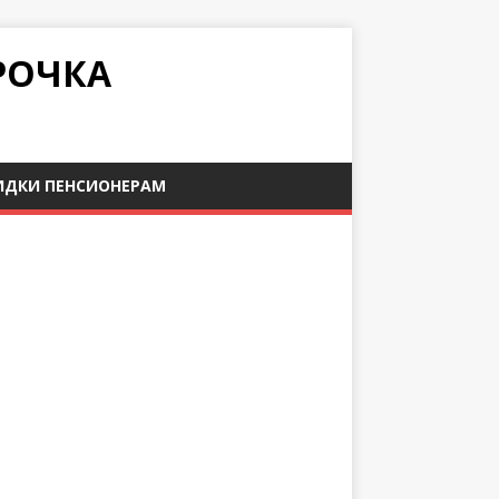
РОЧКА
ИДКИ ПЕНСИОНЕРАМ