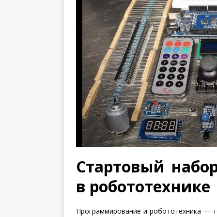
Стартовый набор
в робототехнике
Программирование и робототехника — то