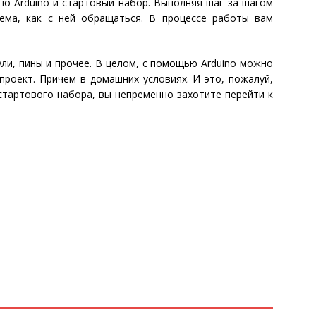
о Arduino и стартовый набор. Выполняя шаг за шагом
ема, как с ней обращаться. В процессе работы вам
ли, пины и прочее. В целом, с помощью Arduino можно
проект. Причем в домашних условиях. И это, пожалуй,
стартового набора, вы непременно захотите перейти к