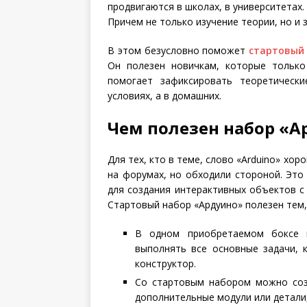
продвигаются в школах, в университетах
Причем не только изучение теории, но и 
В этом безусловно поможет
стартовый 
Он полезен новичкам, которые только
помогает зафиксировать теоретическ
условиях, а в домашних.
Чем полезен набор «А
Для тех, кто в теме, слово «Arduino» хо
на форумах, но обходили стороной. Это
для создания интерактивных объектов с
Стартовый набор «Ардуино» полезен тем,
В одном приобретаемом боксе 
выполнять все основные задачи, 
конструктор.
Со стартовым набором можно соз
дополнительные модули или детали