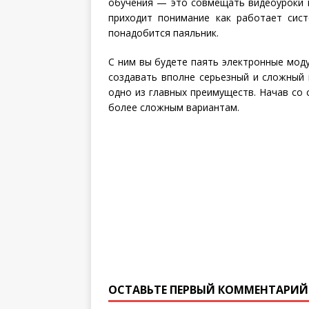
обучения — это совмещать видеоуроки п
приходит понимание как работает сист
понадобится паяльник.
С ним вы будете паять электронные моду
создавать вполне серьезный и сложный 
одно из главных преимуществ. Начав со 
более сложным вариантам.
ОСТАВЬТЕ ПЕРВЫЙ КОММЕНТАРИЙ