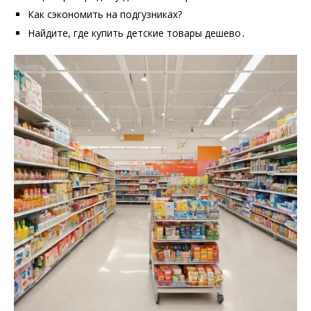
Как сэкономить на подгузниках?
Найдите, где купить детские товары дешево․