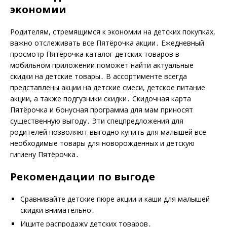
экономии
Родителям, стремящимся к экономии на детских покупках,
важно отслеживать все Пятёрочка акции․ Ежедневный
просмотр Пятёрочка каталог детских товаров в
мобильном приложении поможет найти актуальные
скидки на детские товары․ В ассортименте всегда
представлены акции на детские смеси, детское питание
акции, а также подгузники скидки․ Скидочная карта
Пятёрочка и бонусная программа для мам приносят
существенную выгоду․ Эти спецпредложения для
родителей позволяют выгодно купить для малышей все
необходимые товары для новорожденных и детскую
гигиену Пятёрочка․
Рекомендации по выгоде
Сравнивайте детские пюре акции и каши для малышей
скидки внимательно․
Ищите распродажу детских товаров․