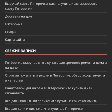
Выручай карта Пятерочка: как получить и активировать
карту Пятерочки
Доставка на дом
Пятёрочка
Скидки
Карта сайта
СВЕЖИЕ ЗАПИСИ
Пятёрочка выручает: что купить для срочного ремонта дома и
на даче
Стоит ли покупать игрушки в Пятерочке: обзор ассортимента
и качества
Канцтовары для школы в Пятёрочке: что купить и как
сэкономить
Все для школы в Пятёрочке: что купить и как сэкономить
Все для дачи и пикника: что купить в Пятерочке