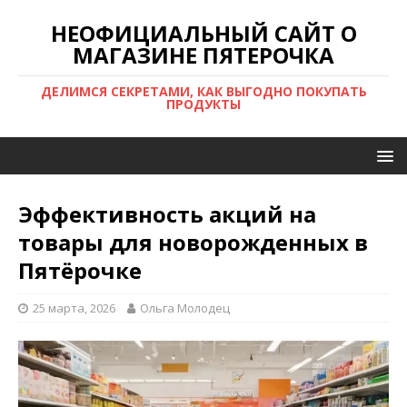
НЕОФИЦИАЛЬНЫЙ САЙТ О
МАГАЗИНЕ ПЯТЕРОЧКА
ДЕЛИМСЯ СЕКРЕТАМИ, КАК ВЫГОДНО ПОКУПАТЬ
ПРОДУКТЫ
Эффективность акций на
товары для новорожденных в
Пятёрочке
25 марта, 2026
Ольга Молодец