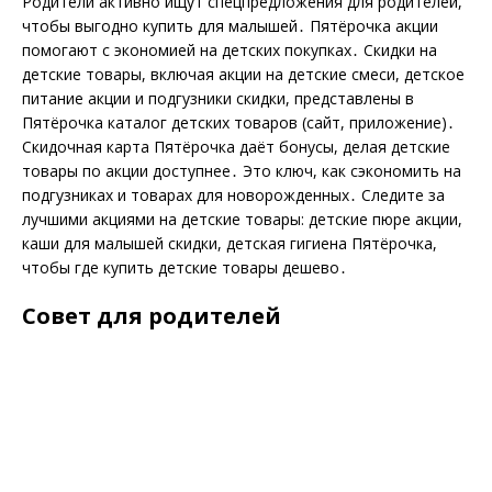
Родители активно ищут спецпредложения для родителей,
чтобы выгодно купить для малышей․ Пятёрочка акции
помогают с экономией на детских покупках․ Скидки на
детские товары, включая акции на детские смеси, детское
питание акции и подгузники скидки, представлены в
Пятёрочка каталог детских товаров (сайт, приложение)․
Скидочная карта Пятёрочка даёт бонусы, делая детские
товары по акции доступнее․ Это ключ, как сэкономить на
подгузниках и товарах для новорожденных․ Следите за
лучшими акциями на детские товары: детские пюре акции,
каши для малышей скидки, детская гигиена Пятёрочка,
чтобы где купить детские товары дешево․
Совет для родителей