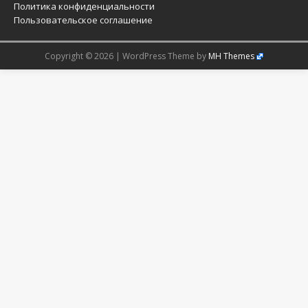
Политика конфиденциальности
Пользовательское соглашение
Copyright © 2026 | WordPress Theme by
MH Themes