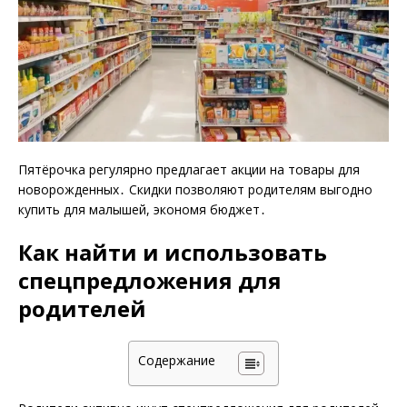
Пятёрочка регулярно предлагает акции на товары для
новорожденных․ Скидки позволяют родителям выгодно
купить для малышей, экономя бюджет․
Как найти и использовать
спецпредложения для
родителей
Содержание