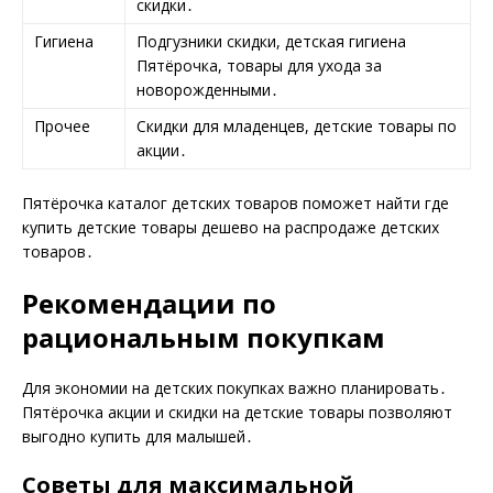
скидки․
Гигиена
Подгузники скидки, детская гигиена
Пятёрочка, товары для ухода за
новорожденными․
Прочее
Скидки для младенцев, детские товары по
акции․
Пятёрочка каталог детских товаров поможет найти где
купить детские товары дешево на распродаже детских
товаров․
Рекомендации по
рациональным покупкам
Для экономии на детских покупках важно планировать․
Пятёрочка акции и скидки на детские товары позволяют
выгодно купить для малышей․
Советы для максимальной