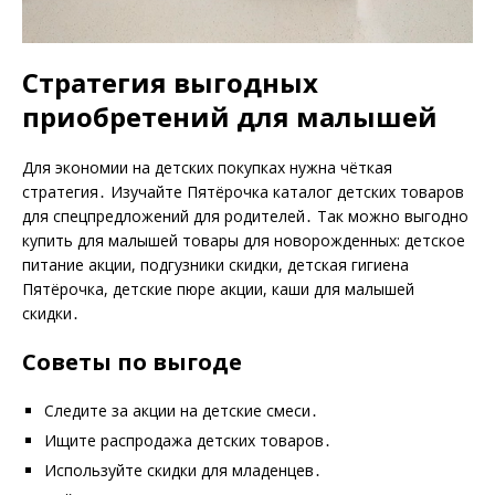
Стратегия выгодных
приобретений для малышей
Для экономии на детских покупках нужна чёткая
стратегия․ Изучайте Пятёрочка каталог детских товаров
для спецпредложений для родителей․ Так можно выгодно
купить для малышей товары для новорожденных: детское
питание акции, подгузники скидки, детская гигиена
Пятёрочка, детские пюре акции, каши для малышей
скидки․
Советы по выгоде
Следите за акции на детские смеси․
Ищите распродажа детских товаров․
Используйте скидки для младенцев․