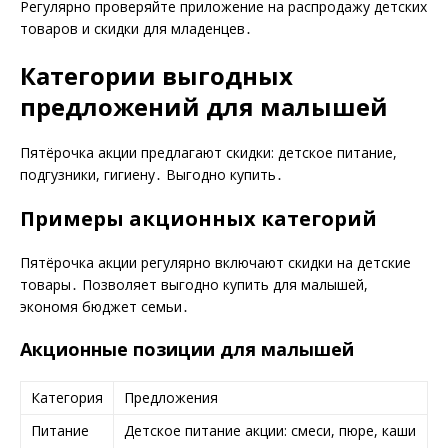
Регулярно проверяйте приложение на распродажу детских
товаров и скидки для младенцев․
Категории выгодных
предложений для малышей
Пятёрочка акции предлагают скидки: детское питание,
подгузники, гигиену․ Выгодно купить․
Примеры акционных категорий
Пятёрочка акции регулярно включают скидки на детские
товары․ Позволяет выгодно купить для малышей,
экономя бюджет семьи․
Акционные позиции для малышей
Категория
Предложения
Питание
Детское питание акции: смеси, пюре, каши