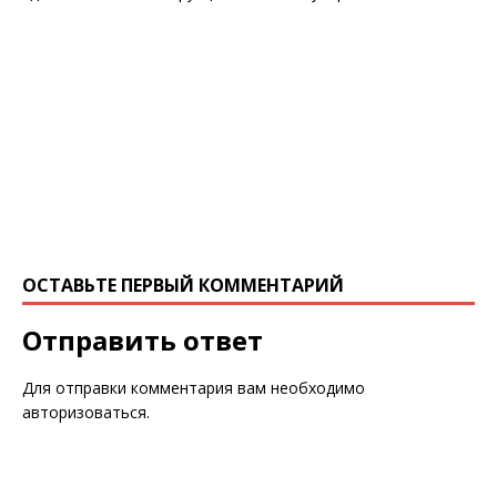
ОСТАВЬТЕ ПЕРВЫЙ КОММЕНТАРИЙ
Отправить ответ
Для отправки комментария вам необходимо
авторизоваться
.