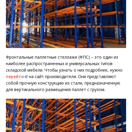
Фронтальные паллетные стеллажи (ФПС) – это один из
наиболее распространенных и универсальных типов
складской мебели. Чтобы узнать о них подробнее, нужно
перейти
на сайт производителя. Они представляют
собой прочную конструкцию из стали, предназначенную
для вертикального размещения паллет с грузом.