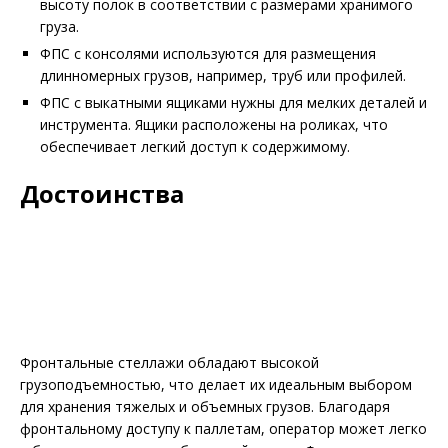
высоту полок в соответствии с размерами хранимого
груза.
ФПС с консолями используются для размещения
длинномерных грузов, например, труб или профилей.
ФПС с выкатными ящиками нужны для мелких деталей и
инструмента. Ящики расположены на роликах, что
обеспечивает легкий доступ к содержимому.
Достоинства
Фронтальные стеллажи обладают высокой
грузоподъемностью, что делает их идеальным выбором
для хранения тяжелых и объемных грузов. Благодаря
фронтальному доступу к паллетам, оператор может легко