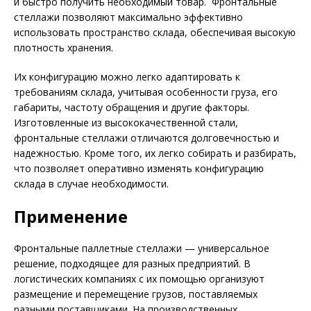
и быстро получить необходимый товар. Фронтальные
стеллажи позволяют максимально эффективно
использовать пространство склада, обеспечивая высокую
плотность хранения.
Их конфигурацию можно легко адаптировать к
требованиям склада, учитывая особенности груза, его
габариты, частоту обращения и другие факторы.
Изготовленные из высококачественной стали,
фронтальные стеллажи отличаются долговечностью и
надежностью. Кроме того, их легко собирать и разбирать,
что позволяет оперативно изменять конфигурацию
склада в случае необходимости.
Применение
Фронтальные паллетные стеллажи — универсальное
решение, подходящее для разных предприятий. В
логистических компаниях с их помощью организуют
размещение и перемещение грузов, поставляемых
разными поставщиками. На производственных