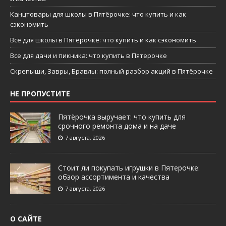
Канцтовары для школы в Пятёрочке: что купить и как
сэкономить
Все для школы в Пятёрочке: что купить и как сэкономить
Все для дачи и пикника: что купить в Пятерочке
Скрепыши, Завры, Бравлы: полный разбор акций в Пятёрочке
НЕ ПРОПУСТИТЕ
Пятёрочка выручает: что купить для
срочного ремонта дома и на даче
7 августа, 2026
Стоит ли покупать игрушки в Пятерочке:
обзор ассортимента и качества
7 августа, 2026
О САЙТЕ