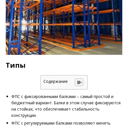
Типы
Содержание
ФПС с фиксированными балками – самый простой и
бюджетный вариант. Балки в этом случае фиксируются
на стойках, что обеспечивает стабильность
конструкции.
ФПС с регулируемыми балками позволяют менять