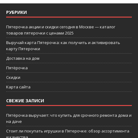
РУБРИКИ
Пятерочка акции и скидки сегодня в Москве — каталог
товаров пятерочки с ценами 2025
Выручай карта Пятерочка: как получить и активировать
карту Пятерочки
Доставка на дом
Пятёрочка
Скидки
Карта сайта
СВЕЖИЕ ЗАПИСИ
Пятёрочка выручает: что купить для срочного ремонта дома и
на даче
Стоит ли покупать игрушки в Пятерочке: обзор ассортимента
и качества