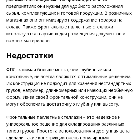
предприятиях они нужны для удобного расположения
сырья, комплектующих и готовой продукции. В розничных
магазинах они оптимизируют содержание товаров на
складе. Также фронтальные паллетные стеллажи
используются в архивах для размещения документов и
важных материалов.
Недостатки
ФПС, занимая больше места, чем глубинные или
консольные, не всегда являются оптимальным решением.
Их конструкция не подходит для хранения нестандартных
грузов, например, длинномерных или имеющих необычную
форму. Из-за своей фронтальной конструкции, они не
могут обеспечить достаточную глубину или высоту.
Фронтальные паллетные стеллажи – это надежное и
универсальное решение для складирования различных
типов грузов. Простота использования и доступная цена
сделали такие конструкции очень популярными.