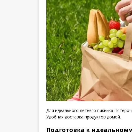
Для идеального летнего пикника Пятёрочк
Удобная доставка продуктов домой.
Подготовка к идеальному 