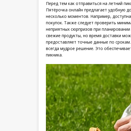
Перед тем как отправиться на летний пи
Пятёрочка онлайн предлагает удобную до
несколько моментов. Например, доступна
покупок. Также следует проверить миним
неприятных сюрпризов при планировании 
свежие продукты, но время доставки мо
предоставляет точные данные по срокам. 
всегда мудрое решение. Это обеспечивае
пикника.