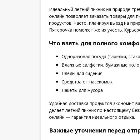
Идеальный летний пикник на природе тре
онлайн позволяет заказать товары для п
продуктов. Часто, планируя выезд на пр
Пятёрочка поможет же их учесть. Курьерс
Что взять для полного комфо
Одноразовая посуда (тарелки, стак
Влажные салфетки, бумажные поло
Пледы для сидения
Средства от насекомых
Пакеты для мусора
Удобная доставка продуктов экономит в
делает летний пикник по-настоящему без
онлайн — гарантия идеального отдыха.
Важные уточнения перед отпр