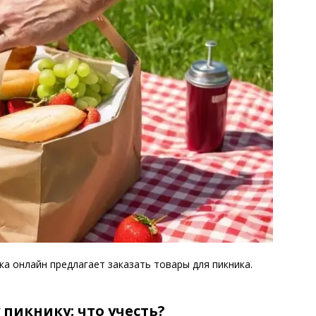
а онлайн предлагает заказать товары для пикника.
пикнику: что учесть?