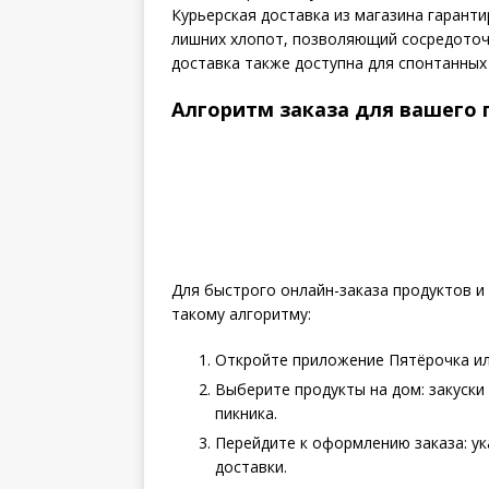
Курьерская доставка из магазина гаранти
лишних хлопот, позволяющий сосредоточи
доставка также доступна для спонтанных 
Алгоритм заказа для вашего 
Для быстрого онлайн-заказа продуктов и
такому алгоритму:
Откройте приложение Пятёрочка ил
Выберите продукты на дом: закуски 
пикника.
Перейдите к оформлению заказа: ук
доставки.