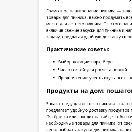
Грамотное планирование пикника — залог
товары для пикника, важно продумать вс
место для летнего пикника. От этого зави
включив свежие закуски для пикника и на
задачу, предлагая удобную доставку свеж
Практические советы:
Выбор локации: парк, берег.
Число гостей: для расчета порций.
Предпочтения: учесть вкусы всех го
Продукты на дом: пошаго
Заказать еду для летнего пикника стало 
предлагает удобную доставку продуктов
Пятёрочка или заходит на сайт, чтобы на
необходимые товары для пикника: от све
легко выбрать закуски для пикника, напи