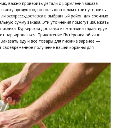
кник, важно проверить детали оформления заказа.
ставку продуктов, но пользователям стоит уточнить
 ли экспресс-доставка в выбранный район для срочных
альную сумму заказа. Эти уточнения помогут избежать
пикника. Курьерская доставка из магазина гарантирует
жет варьироваться. Приложение Пятёрочка обычно
Заказать еду и все товары для пикника заранее —
т своевременное получение вашей корзины для