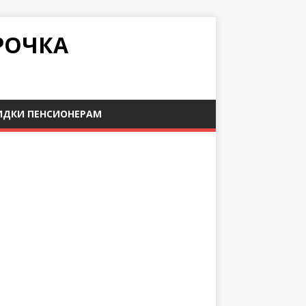
РОЧКА
ИДКИ ПЕНСИОНЕРАМ