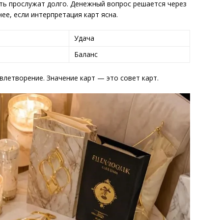
ть прослужат долго. Денежный вопрос решается через
ее, если интерпретация карт ясна.
Удача
Баланс
влетворение. Значение карт — это совет карт.