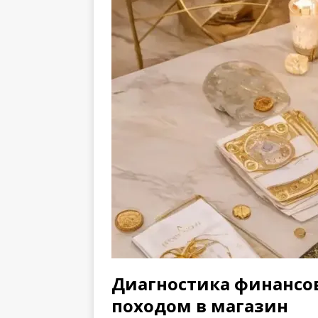
Диагностика финансо
походом в магазин