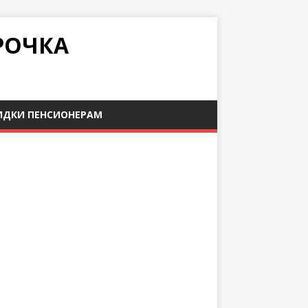
РОЧКА
ИДКИ ПЕНСИОНЕРАМ