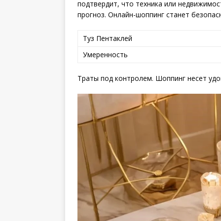
подтвердит, что техника или недвижимос
прогноз. Онлайн-шоппинг станет безопасн
Туз Пентаклей
Умеренность
Траты под контролем. Шоппинг несет удо