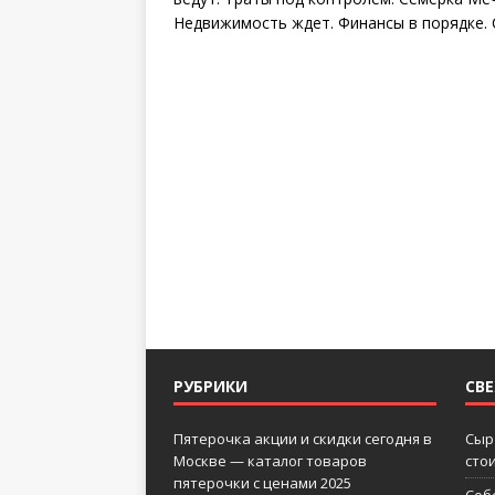
Недвижимость ждет. Финансы в порядке. 
РУБРИКИ
СВ
Пятерочка акции и скидки сегодня в
Сыр
Москве — каталог товаров
сто
пятерочки с ценами 2025