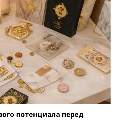
вого потенциала перед