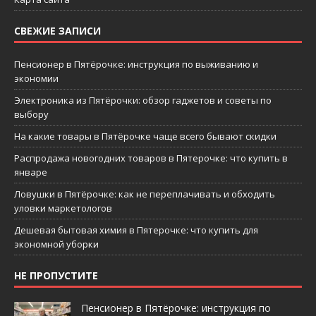
СВЕЖИЕ ЗАПИСИ
Пенсионер в Пятёрочке: инструкция по выживанию и
экономии
Электроника из Пятёрочки: обзор гаджетов и советы по
выбору
На какие товары в Пятёрочке чаще всего бывают скидки
Распродажа новогодних товаров в Пятерочке: что купить в
январе
Ловушки в Пятёрочке: как не переплачивать и обходить
уловки маркетологов
Дешевая бытовая химия в Пятерочке: что купить для
экономной уборки
НЕ ПРОПУСТИТЕ
Пенсионер в Пятёрочке: инструкция по