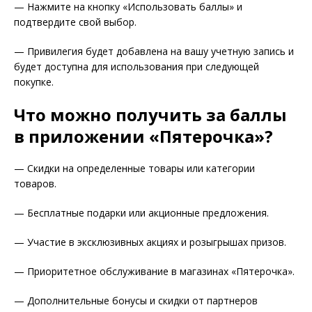
— Нажмите на кнопку «Использовать баллы» и
подтвердите свой выбор.
— Привилегия будет добавлена на вашу учетную запись и
будет доступна для использования при следующей
покупке.
Что можно получить за баллы
в приложении «Пятерочка»?
— Скидки на определенные товары или категории
товаров.
— Бесплатные подарки или акционные предложения.
— Участие в эксклюзивных акциях и розыгрышах призов.
— Приоритетное обслуживание в магазинах «Пятерочка».
— Дополнительные бонусы и скидки от партнеров