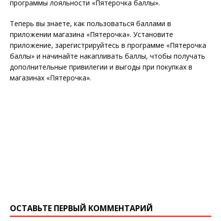
программы лояльности «Пятерочка баллы».
Теперь вы знаете, как пользоваться баллами в
приложении магазина «Пятерочка». Установите
приложение, зарегистрируйтесь в программе «Пятерочка
баллы» и начинайте накапливать баллы, чтобы получать
дополнительные привилегии и выгоды при покупках в
магазинах «Пятерочка».
ОСТАВЬТЕ ПЕРВЫЙ КОММЕНТАРИЙ