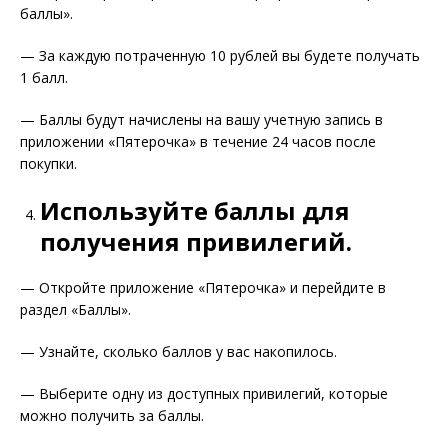
баллы».
— За каждую потраченную 10 рублей вы будете получать
1 балл.
— Баллы будут начислены на вашу учетную запись в
приложении «Пятерочка» в течение 24 часов после
покупки.
Используйте баллы для
получения привилегий.
— Откройте приложение «Пятерочка» и перейдите в
раздел «Баллы».
— Узнайте, сколько баллов у вас накопилось.
— Выберите одну из доступных привилегий, которые
можно получить за баллы.