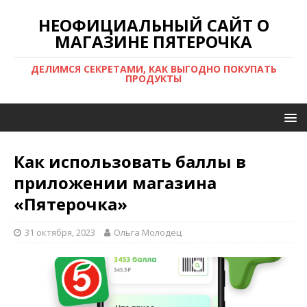
НЕОФИЦИАЛЬНЫЙ САЙТ О
МАГАЗИНЕ ПЯТЕРОЧКА
ДЕЛИМСЯ СЕКРЕТАМИ, КАК ВЫГОДНО ПОКУПАТЬ
ПРОДУКТЫ
Как использовать баллы в
приложении магазина
«Пятерочка»
31 октября, 2023
Ольга Молодец