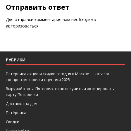
Отправить ответ
Для отправки комментария вам необходимо
авторизоваться
.
РУБРИКИ
Пятерочка акции и скидки сегодня в Москве — каталог
товаров пятерочки с ценами 2025
Выручай карта Пятерочка: как получить и активировать
карту Пятерочки
Доставка на дом
Пятёрочка
Скидки
Карта сайта