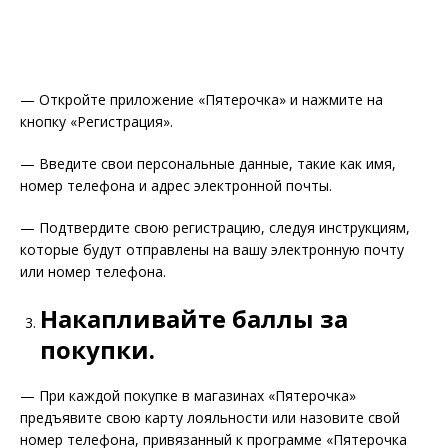
— Откройте приложение «Пятерочка» и нажмите на
кнопку «Регистрация».
— Введите свои персональные данные, такие как имя,
номер телефона и адрес электронной почты.
— Подтвердите свою регистрацию, следуя инструкциям,
которые будут отправлены на вашу электронную почту
или номер телефона.
Накапливайте баллы за
покупки.
— При каждой покупке в магазинах «Пятерочка»
предъявите свою карту лояльности или назовите свой
номер телефона, привязанный к программе «Пятерочка