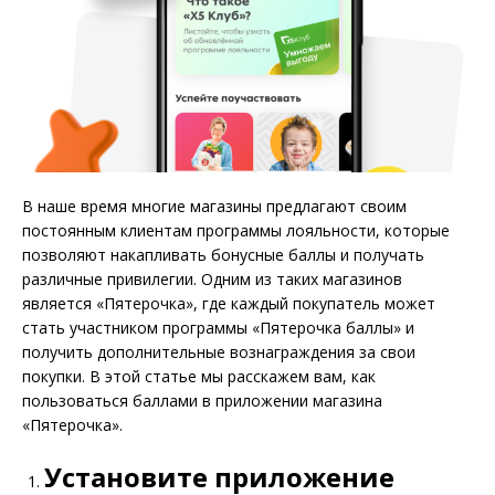
В наше время многие магазины предлагают своим
постоянным клиентам программы лояльности, которые
позволяют накапливать бонусные баллы и получать
различные привилегии. Одним из таких магазинов
является «Пятерочка», где каждый покупатель может
стать участником программы «Пятерочка баллы» и
получить дополнительные вознаграждения за свои
покупки. В этой статье мы расскажем вам, как
пользоваться баллами в приложении магазина
«Пятерочка».
Установите приложение