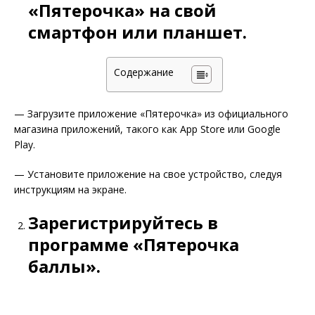
«Пятерочка» на свой
смартфон или планшет.
Содержание
— Загрузите приложение «Пятерочка» из официального
магазина приложений, такого как App Store или Google
Play.
— Установите приложение на свое устройство, следуя
инструкциям на экране.
Зарегистрируйтесь в
программе «Пятерочка
баллы».