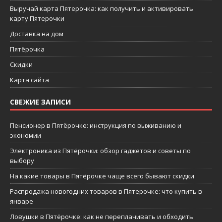
Выручай карта Пятерочка: как получить и активировать
карту Пятерочки
Доставка на дом
Пятёрочка
Скидки
Карта сайта
СВЕЖИЕ ЗАПИСИ
Пенсионер в Пятёрочке: инструкция по выживанию и
экономии
Электроника из Пятёрочки: обзор гаджетов и советы по
выбору
На какие товары в Пятёрочке чаще всего бывают скидки
Распродажа новогодних товаров в Пятерочке: что купить в
январе
Ловушки в Пятёрочке: как не переплачивать и обходить