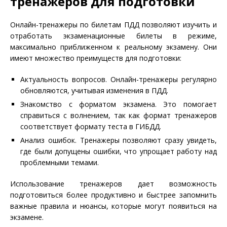
тренажеров для подготовки
Онлайн-тренажеры по билетам ПДД позволяют изучить и
отработать экзаменационные билеты в режиме,
максимально приближенном к реальному экзамену. Они
имеют множество преимуществ для подготовки:
Актуальность вопросов. Онлайн-тренажеры регулярно
обновляются, учитывая изменения в ПДД.
Знакомство с форматом экзамена. Это помогает
справиться с волнением, так как формат тренажеров
соответствует формату теста в ГИБДД.
Анализ ошибок. Тренажеры позволяют сразу увидеть,
где были допущены ошибки, что упрощает работу над
проблемными темами.
Использование тренажеров дает возможность
подготовиться более продуктивно и быстрее запомнить
важные правила и нюансы, которые могут появиться на
экзамене.