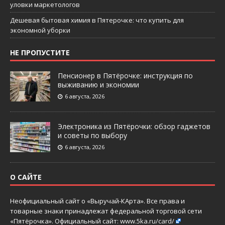
уловки маркетологов
Дешевая бытовая химия в Пятерочке: что купить для
экономной уборки
НЕ ПРОПУСТИТЕ
Пенсионер в Пятёрочке: инструкция по
выживанию и экономии
6 августа, 2026
Электроника из Пятёрочки: обзор гаджетов
и советы по выбору
6 августа, 2026
О САЙТЕ
Неофициальный сайт о «Выручай-КАрта». Все права и
товарные знаки принадлежат федеральной торговой сети
«Пятёрочка». Официальный сайт:
www.5ka.ru/card/