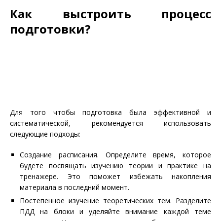
Как выстроить процесс
подготовки?
Для того чтобы подготовка была эффективной и
систематической, рекомендуется использовать
следующие подходы:
Создание расписания. Определите время, которое
будете посвящать изучению теории и практике на
тренажере. Это поможет избежать накопления
материала в последний момент.
Постепенное изучение теоретических тем. Разделите
ПДД на блоки и уделяйте внимание каждой теме