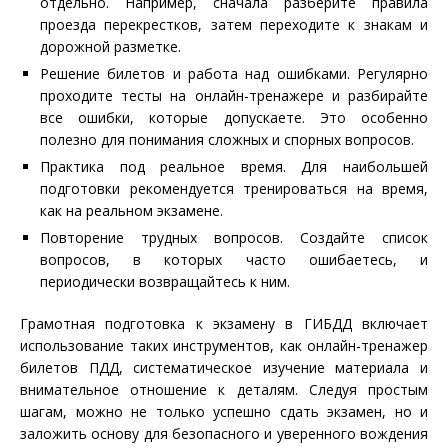
отдельно. Например, сначала разберите правила
проезда перекрестков, затем переходите к знакам и
дорожной разметке.
Решение билетов и работа над ошибками. Регулярно
проходите тесты на онлайн-тренажере и разбирайте
все ошибки, которые допускаете. Это особенно
полезно для понимания сложных и спорных вопросов.
Практика под реальное время. Для наибольшей
подготовки рекомендуется тренироваться на время,
как на реальном экзамене.
Повторение трудных вопросов. Создайте список
вопросов, в которых часто ошибаетесь, и
периодически возвращайтесь к ним.
Грамотная подготовка к экзамену в ГИБДД включает
использование таких инструментов, как онлайн-тренажер
билетов ПДД, систематическое изучение материала и
внимательное отношение к деталям. Следуя простым
шагам, можно не только успешно сдать экзамен, но и
заложить основу для безопасного и уверенного вождения