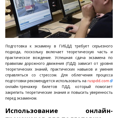
Подготовка к экзамену в ГИБДД требует серьезного
подхода, поскольку включает теоретическую часть и
практическое вождение. Успешная сдача экзамена по
правилам дорожного движения (ПДД) зависит от уровня
теоретических знаний, практических навыков и умения
справляться со стрессом. Для облегчения процесса
подготовки рекомендуется использовать на
ruspdd.com
онлайн-тренажер билетов ПДД, который помогает
закрепить теоретические знания и повысить уверенность
перед экзаменом.
Использование онлайн-