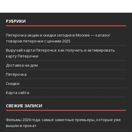
РУБРИКИ
Пятерочка акции и скидки сегодня в Москве — каталог
товаров пятерочки с ценами 2025
Выручай карта Пятерочка: как получить и активировать
карту Пятерочки
Доставка на дом
Пятёрочка
Скидки
Карта сайта
СВЕЖИЕ ЗАПИСИ
Фильмы 2026 года: самые заметные премьеры, которые уже
вышли в прокат