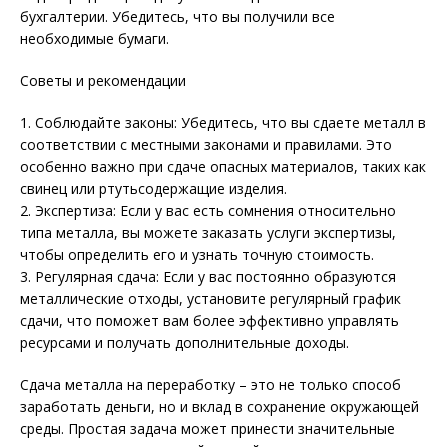
бухгалтерии. Убедитесь, что вы получили все
необходимые бумаги.
Советы и рекомендации
1. Соблюдайте законы: Убедитесь, что вы сдаете металл в
соответствии с местными законами и правилами. Это
особенно важно при сдаче опасных материалов, таких как
свинец или ртутьсодержащие изделия.
2. Экспертиза: Если у вас есть сомнения относительно
типа металла, вы можете заказать услуги экспертизы,
чтобы определить его и узнать точную стоимость.
3. Регулярная сдача: Если у вас постоянно образуются
металлические отходы, установите регулярный график
сдачи, что поможет вам более эффективно управлять
ресурсами и получать дополнительные доходы.
Сдача металла на переработку – это не только способ
заработать деньги, но и вклад в сохранение окружающей
среды. Простая задача может принести значительные