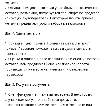
металла.
2. Организация доставки: Если у вас большое количество
металла, возможно, потребуется транспортное средство
или услуги грузоперевозок. Некоторые пункты приема
металла предлагают услуги забора металлолома.
Шаг 4: Сдача металла
1. Приезд в пункт приема: Привезите металл в пункт
приема. Персонал поможет вам разгрузить металл и
взвесить его.
2. Оценка и оплата: После взвешивания и оценки чистоты
металла, вам предложат цену. Как правило, оплата
производится на месте наличными или банковским
переводом.
Шаг 5: Получите документы
1. Счет-фактура и акт приема-передачи: В некоторых
случаях вам могут понадобиться документы,
подтверждающие сдачу металла для отчетности или