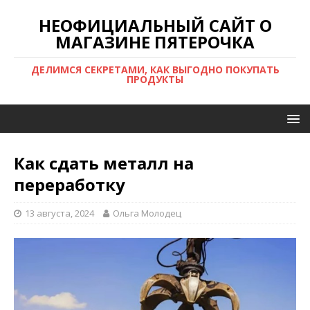
НЕОФИЦИАЛЬНЫЙ САЙТ О
МАГАЗИНЕ ПЯТЕРОЧКА
ДЕЛИМСЯ СЕКРЕТАМИ, КАК ВЫГОДНО ПОКУПАТЬ
ПРОДУКТЫ
Как сдать металл на
переработку
13 августа, 2024
Ольга Молодец