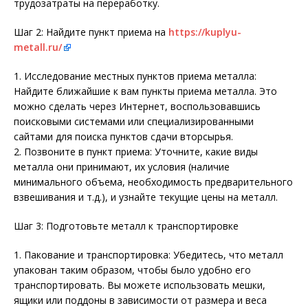
трудозатраты на переработку.
Шаг 2: Найдите пункт приема на
https://kuplyu-
metall.ru/
1. Исследование местных пунктов приема металла:
Найдите ближайшие к вам пункты приема металла. Это
можно сделать через Интернет, воспользовавшись
поисковыми системами или специализированными
сайтами для поиска пунктов сдачи вторсырья.
2. Позвоните в пункт приема: Уточните, какие виды
металла они принимают, их условия (наличие
минимального объема, необходимость предварительного
взвешивания и т.д.), и узнайте текущие цены на металл.
Шаг 3: Подготовьте металл к транспортировке
1. Пакование и транспортировка: Убедитесь, что металл
упакован таким образом, чтобы было удобно его
транспортировать. Вы можете использовать мешки,
ящики или поддоны в зависимости от размера и веса