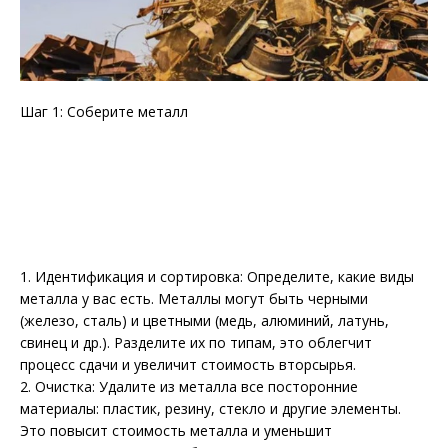
Шаг 1: Соберите металл
1. Идентификация и сортировка: Определите, какие виды
металла у вас есть. Металлы могут быть черными
(железо, сталь) и цветными (медь, алюминий, латунь,
свинец и др.). Разделите их по типам, это облегчит
процесс сдачи и увеличит стоимость вторсырья.
2. Очистка: Удалите из металла все посторонние
материалы: пластик, резину, стекло и другие элементы.
Это повысит стоимость металла и уменьшит