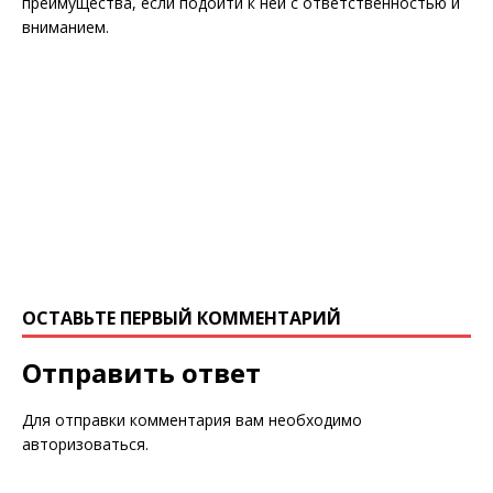
преимущества, если подойти к ней с ответственностью и
вниманием.
ОСТАВЬТЕ ПЕРВЫЙ КОММЕНТАРИЙ
Отправить ответ
Для отправки комментария вам необходимо
авторизоваться
.