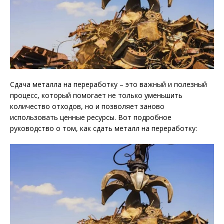
Сдача металла на переработку – это важный и полезный
процесс, который помогает не только уменьшить
количество отходов, но и позволяет заново
использовать ценные ресурсы. Вот подробное
руководство о том, как сдать металл на переработку: