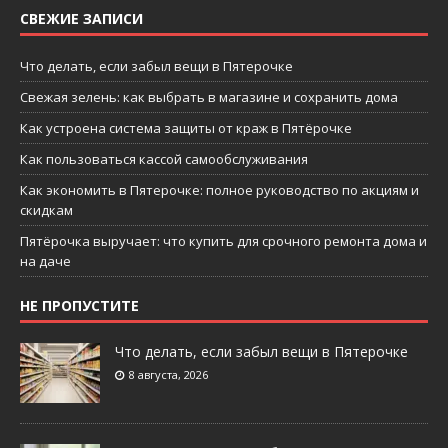
СВЕЖИЕ ЗАПИСИ
Что делать, если забыл вещи в Пятерочке
Свежая зелень: как выбрать в магазине и сохранить дома
Как устроена система защиты от краж в Пятёрочке
Как пользоваться кассой самообслуживания
Как экономить в Пятерочке: полное руководство по акциям и
скидкам
Пятёрочка выручает: что купить для срочного ремонта дома и
на даче
НЕ ПРОПУСТИТЕ
Что делать, если забыл вещи в Пятерочке
8 августа, 2026