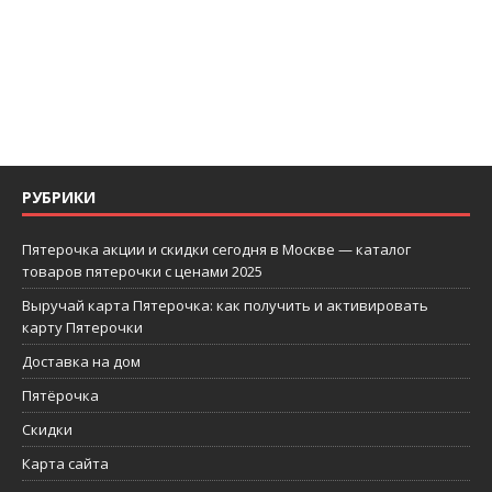
РУБРИКИ
Пятерочка акции и скидки сегодня в Москве — каталог
товаров пятерочки с ценами 2025
Выручай карта Пятерочка: как получить и активировать
карту Пятерочки
Доставка на дом
Пятёрочка
Скидки
Карта сайта