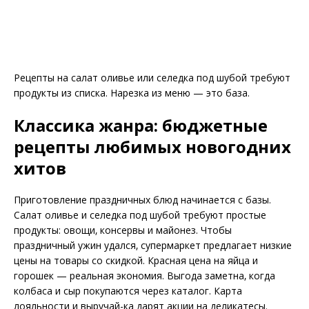
Рецепты на салат оливье или селедка под шубой требуют
продукты из списка. Нарезка из меню — это база.
Классика жанра: бюджетные
рецепты любимых новогодних
хитов
Приготовление праздничных блюд начинается с базы.
Салат оливье и селедка под шубой требуют простые
продукты: овощи‚ консервы и майонез. Чтобы
праздничный ужин удался‚ супермаркет предлагает низкие
цены на товары со скидкой. Красная цена на яйца и
горошек — реальная экономия. Выгода заметна‚ когда
колбаса и сыр покупаются через каталог. Карта
лояльности и выручай-ка дарят акции на деликатесы.