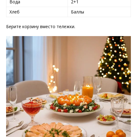
Вода
2+1
Хлеб
Баллы
Берите корзину вместо тележки.