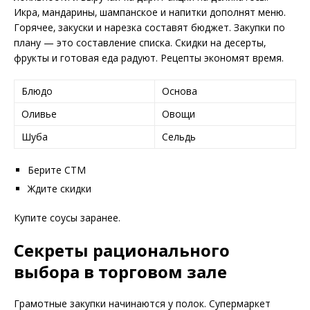
Икра‚ мандарины‚ шампанское и напитки дополнят меню.
Горячее‚ закуски и нарезка составят бюджет. Закупки по
плану — это составление списка. Скидки на десерты‚
фрукты и готовая еда радуют. Рецепты экономят время.
Блюдо
Основа
Оливье
Овощи
Шуба
Сельдь
Берите СТМ
Ждите скидки
Купите соусы заранее.
Секреты рационального
выбора в торговом зале
Грамотные закупки начинаются у полок. Супермаркет