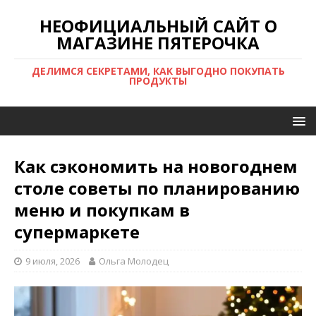
НЕОФИЦИАЛЬНЫЙ САЙТ О
МАГАЗИНЕ ПЯТЕРОЧКА
ДЕЛИМСЯ СЕКРЕТАМИ, КАК ВЫГОДНО ПОКУПАТЬ
ПРОДУКТЫ
Как сэкономить на новогоднем
столе советы по планированию
меню и покупкам в
супермаркете
9 июля, 2026
Ольга Молодец