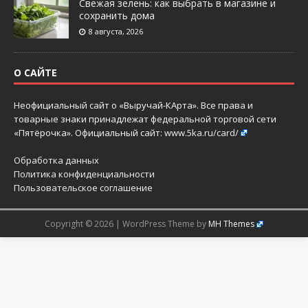
Свежая зелень: как выбрать в магазине и
сохранить дома
8 августа, 2026
О САЙТЕ
Неофициальный сайт о «Выручай-КАрта». Все права и
товарные знаки принадлежат федеральной торговой сети
«Пятёрочка». Официальный сайт:
www.5ka.ru/card/
Обработка данных
Политика конфиденциальности
Пользовательское соглашение
Copyright © 2026 | WordPress Theme by
MH Themes