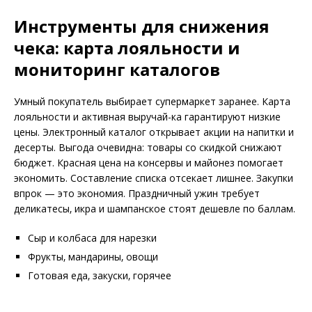
Инструменты для снижения
чека: карта лояльности и
мониторинг каталогов
Умный покупатель выбирает супермаркет заранее. Карта
лояльности и активная выручай-ка гарантируют низкие
цены. Электронный каталог открывает акции на напитки и
десерты. Выгода очевидна: товары со скидкой снижают
бюджет. Красная цена на консервы и майонез помогает
экономить. Составление списка отсекает лишнее. Закупки
впрок — это экономия. Праздничный ужин требует
деликатесы‚ икра и шампанское стоят дешевле по баллам.
Сыр и колбаса для нарезки
Фрукты‚ мандарины‚ овощи
Готовая еда‚ закуски‚ горячее