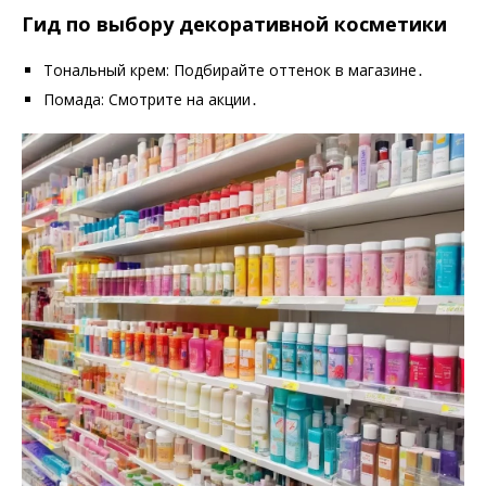
Гид по выбору декоративной косметики
Тональный крем: Подбирайте оттенок в магазине․
Помада: Смотрите на акции․