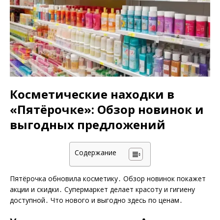
Косметические находки в
«Пятёрочке»: Обзор новинок и
выгодных предложений
Содержание
Пятёрочка обновила косметику․ Обзор новинок покажет
акции и скидки․ Супермаркет делает красоту и гигиену
доступной․ Что нового и выгодно здесь по ценам․