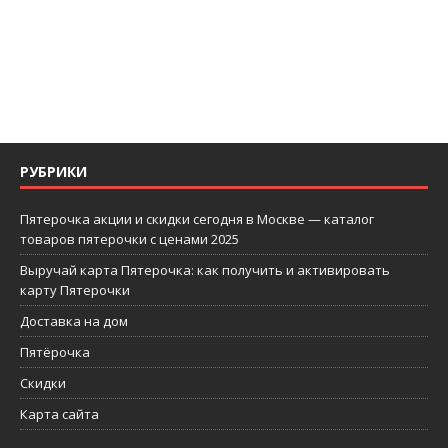
РУБРИКИ
Пятерочка акции и скидки сегодня в Москве — каталог
товаров пятерочки с ценами 2025
Выручай карта Пятерочка: как получить и активировать
карту Пятерочки
Доставка на дом
Пятёрочка
Скидки
Карта сайта