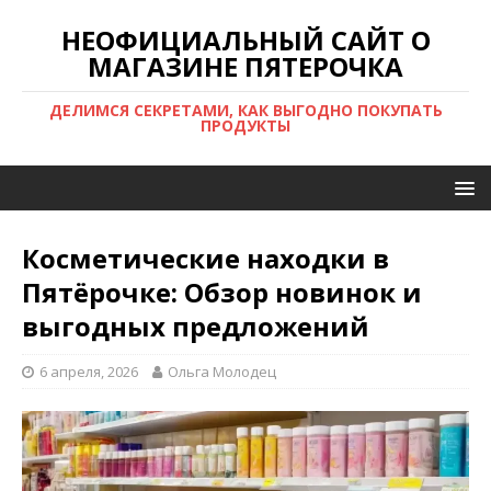
НЕОФИЦИАЛЬНЫЙ САЙТ О
МАГАЗИНЕ ПЯТЕРОЧКА
ДЕЛИМСЯ СЕКРЕТАМИ, КАК ВЫГОДНО ПОКУПАТЬ
ПРОДУКТЫ
Косметические находки в
Пятёрочке: Обзор новинок и
выгодных предложений
6 апреля, 2026
Ольга Молодец