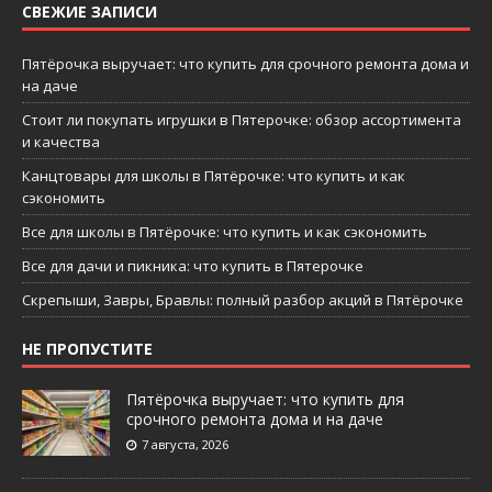
СВЕЖИЕ ЗАПИСИ
Пятёрочка выручает: что купить для срочного ремонта дома и
на даче
Стоит ли покупать игрушки в Пятерочке: обзор ассортимента
и качества
Канцтовары для школы в Пятёрочке: что купить и как
сэкономить
Все для школы в Пятёрочке: что купить и как сэкономить
Все для дачи и пикника: что купить в Пятерочке
Скрепыши, Завры, Бравлы: полный разбор акций в Пятёрочке
НЕ ПРОПУСТИТЕ
Пятёрочка выручает: что купить для
срочного ремонта дома и на даче
7 августа, 2026