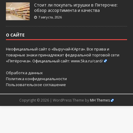
Стоит ли покупать игрушки в Пятерочке:
обзор ассортимента и качества
7 августа, 2026
О САЙТЕ
Неофициальный сайт о «Выручай-КАрта». Все права и
товарные знаки принадлежат федеральной торговой сети
«Пятёрочка». Официальный сайт:
www.5ka.ru/card/
Обработка данных
Политика конфиденциальности
Пользовательское соглашение
Copyright © 2026 | WordPress Theme by
MH Themes