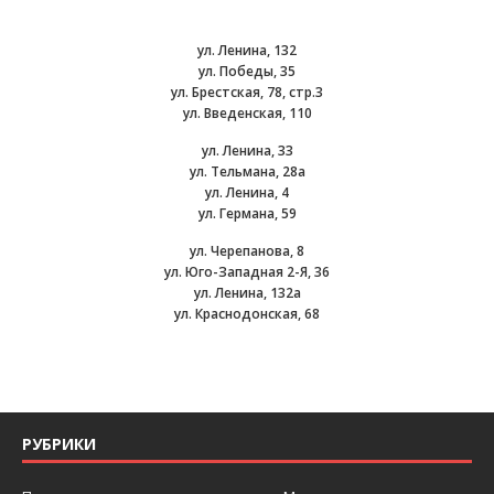
ул. Ленина, 132
ул. Победы, 35
ул. Брестская, 78, стр.3
ул. Введенская, 110
ул. Ленина, 33
ул. Тельмана, 28а
ул. Ленина, 4
ул. Германа, 59
ул. Черепанова, 8
ул. Юго-Западная 2-Я, 36
ул. Ленина, 132а
ул. Краснодонская, 68
РУБРИКИ