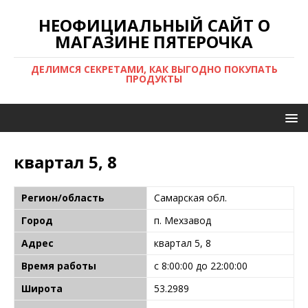
НЕОФИЦИАЛЬНЫЙ САЙТ О
МАГАЗИНЕ ПЯТЕРОЧКА
ДЕЛИМСЯ СЕКРЕТАМИ, КАК ВЫГОДНО ПОКУПАТЬ
ПРОДУКТЫ
квартал 5, 8
Регион/область
Самарская обл.
Город
п. Мехзавод
Адрес
квартал 5, 8
Время работы
с 8:00:00 до 22:00:00
Широта
53.2989