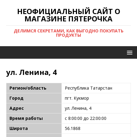
НЕОФИЦИАЛЬНЫЙ САЙТ О
МАГАЗИНЕ ПЯТЕРОЧКА
ДЕЛИМСЯ СЕКРЕТАМИ, КАК ВЫГОДНО ПОКУПАТЬ
ПРОДУКТЫ
ул. Ленина, 4
Регион/область
Республика Татарстан
Город
пгт. Кукмор
Адрес
ул. Ленина, 4
Время работы
с 8:00:00 до 22:00:00
Широта
56.1868