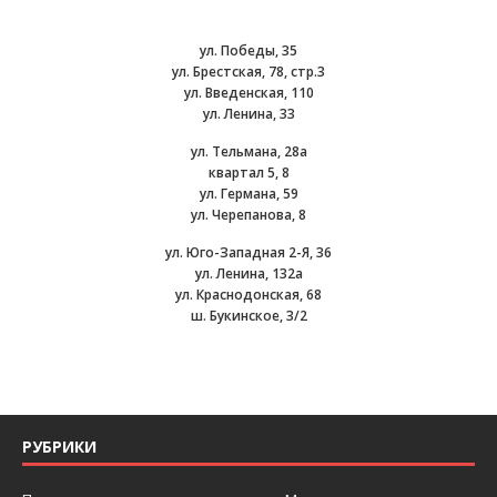
ул. Победы, 35
ул. Брестская, 78, стр.3
ул. Введенская, 110
ул. Ленина, 33
ул. Тельмана, 28а
квартал 5, 8
ул. Германа, 59
ул. Черепанова, 8
ул. Юго-Западная 2-Я, 36
ул. Ленина, 132а
ул. Краснодонская, 68
ш. Букинское, 3/2
РУБРИКИ