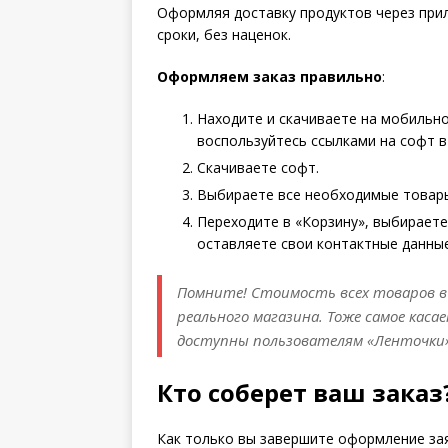
Оформляя доставку продуктов через при
сроки, без наценок.
Оформляем заказ правильно
:
Находите и скачиваете на мобильн
воспользуйтесь ссылками на софт 
Скачиваете софт.
Выбираете все необходимые товары,
Переходите в «Корзину», выбираете
оставляете свои контактные данные
Помните! Стоимость всех товаров 
реального магазина. Тоже самое каса
доступны пользователям «Ленточки»
Кто соберет ваш заказ
Как только вы завершите оформление зая