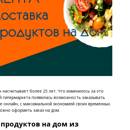
 насчитывает более 25 лет. Что изменилось за это
лей гипермаркета появилась возможность заказывать
е онлайн, с максимальной экономией своих временных
можно оформить заказ на дом.
 продуктов на дом из