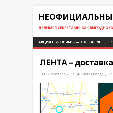
НЕОФИЦИАЛЬНЫЙ
ДЕЛИМСЯ СЕКРЕТАМИ, КАК ВЫГОДНО 
АКЦИЯ С 25 НОЯБРЯ — 1 ДЕКАБРЯ
С
ЛЕНТА – доставка
12 сентября, 2022
Ольга Молодец