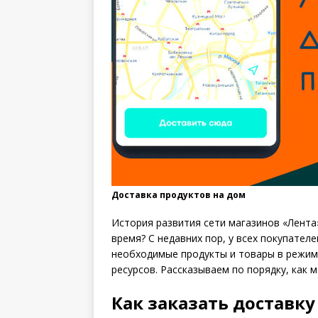
Доставка продуктов на дом
История развития сети магазинов «Лента»
время? С недавних пор, у всех покупате
необходимые продукты и товары в режим
ресурсов. Рассказываем по порядку, как 
Как заказать доставку