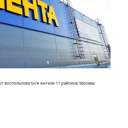
ут воспользоваться жители 11 районов Москвы: