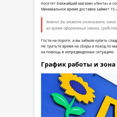
посетят ближайший магазин «Лента» и со
Минимальное время доставки займет 15-2
Важно! Вы можете оплачивать заказ
во время оформления заказа, средст
Гости на пороге, а вы забыли купить слад
Не тратьте время на сборы и поход по ма
на помощь в непредвиденных ситуациях.
График работы и зона