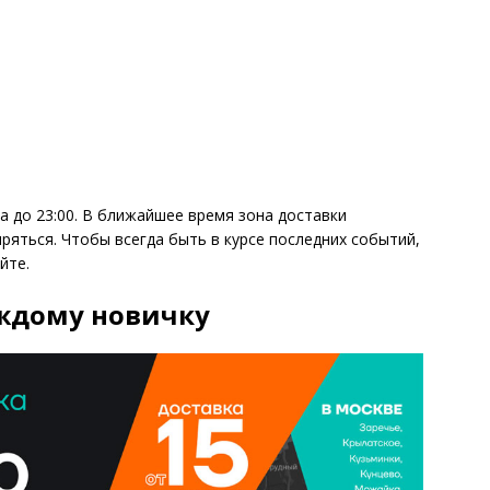
а до 23:00. В ближайшее время зона доставки
ряться. Чтобы всегда быть в курсе последних событий,
йте.
аждому новичку