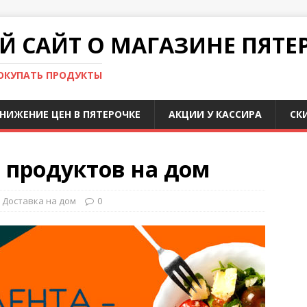
 САЙТ О МАГАЗИНЕ ПЯТЕ
ПОКУПАТЬ ПРОДУКТЫ
НИЖЕНИЕ ЦЕН В ПЯТЕРОЧКЕ
АКЦИИ У КАССИРА
СК
 продуктов на дом
Доставка на дом
0