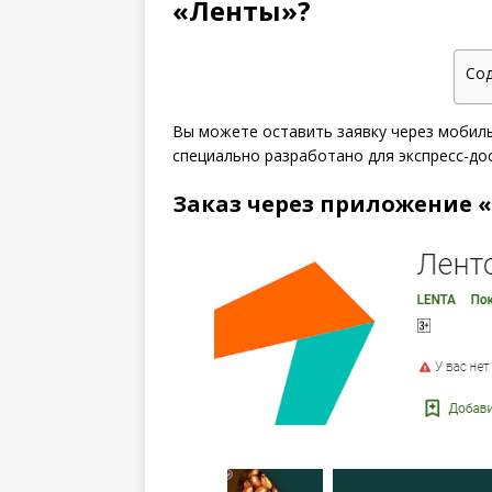
«Ленты»?
Со
Вы можете оставить заявку через мобил
специально разработано для экспресс-до
Заказ через приложение 