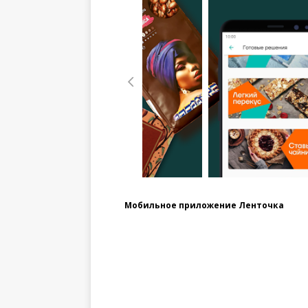
Мобильное приложение Ленточка