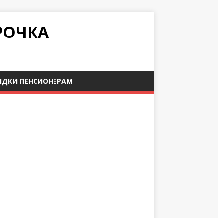
РОЧКА
ИДКИ ПЕНСИОНЕРАМ