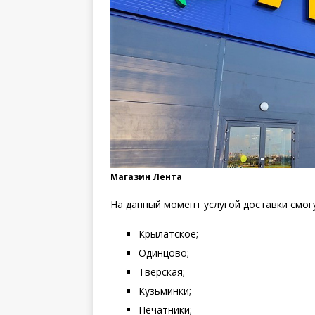
Магазин Лента
На данный момент услугой доставки смог
Крылатское;
Одинцово;
Тверская;
Кузьминки;
Печатники;