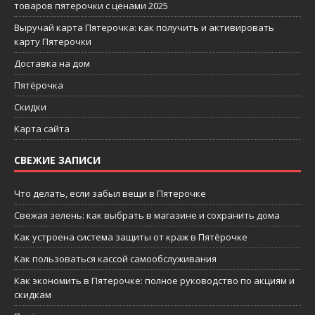
товаров пятерочки с ценами 2025
Выручай карта Пятерочка: как получить и активировать
карту Пятерочки
Доставка на дом
Пятёрочка
Скидки
Карта сайта
СВЕЖИЕ ЗАПИСИ
Что делать, если забыл вещи в Пятерочке
Свежая зелень: как выбрать в магазине и сохранить дома
Как устроена система защиты от краж в Пятёрочке
Как пользоваться кассой самообслуживания
Как экономить в Пятерочке: полное руководство по акциям и
скидкам