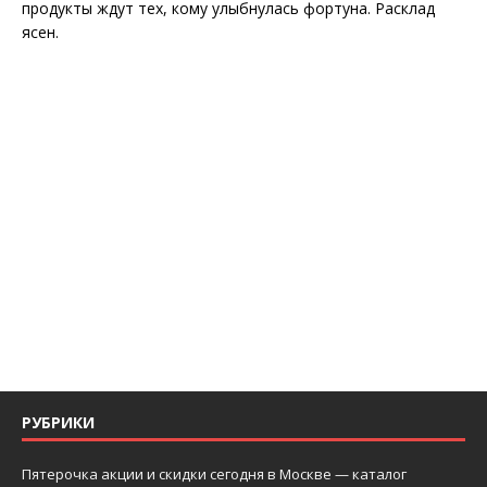
продукты ждут тех, кому улыбнулась фортуна. Расклад
ясен.
РУБРИКИ
Пятерочка акции и скидки сегодня в Москве — каталог