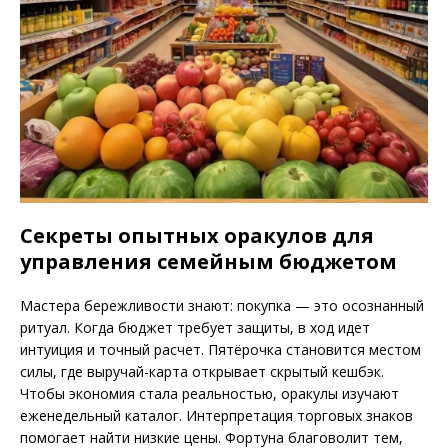
Секреты опытных оракулов для
управления семейным бюджетом
Мастера бережливости знают: покупка — это осознанный
ритуал. Когда бюджет требует защиты, в ход идет
интуиция и точный расчет. Пятёрочка становится местом
силы, где выручай-карта открывает скрытый кешбэк.
Чтобы экономия стала реальностью, оракулы изучают
еженедельный каталог. Интерпретация торговых знаков
помогает найти низкие цены. Фортуна благоволит тем,