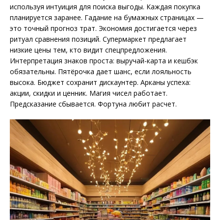
используя интуиция для поиска выгоды. Каждая покупка
планируется заранее. Гадание на бумажных страницах —
это точный прогноз трат. Экономия достигается через
ритуал сравнения позиций. Супермаркет предлагает
низкие цены тем, кто видит спецпредложения.
Интерпретация знаков проста: выручай-карта и кешбэк
обязательны. Пятёрочка дает шанс, если лояльность
высока. Бюджет сохранит дискаунтер. Арканы успеха:
акции, скидки и ценник. Магия чисел работает.
Предсказание сбывается. Фортуна любит расчет.