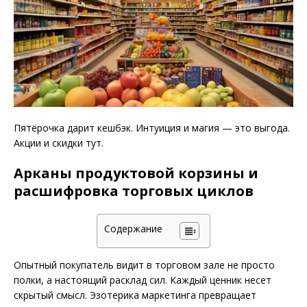
Пятёрочка дарит кешбэк. Интуиция и магия — это выгода.
Акции и скидки тут.
Арканы продуктовой корзины и
расшифровка торговых циклов
Содержание
Опытный покупатель видит в торговом зале не просто
полки, а настоящий расклад сил. Каждый ценник несет
скрытый смысл. Эзотерика маркетинга превращает