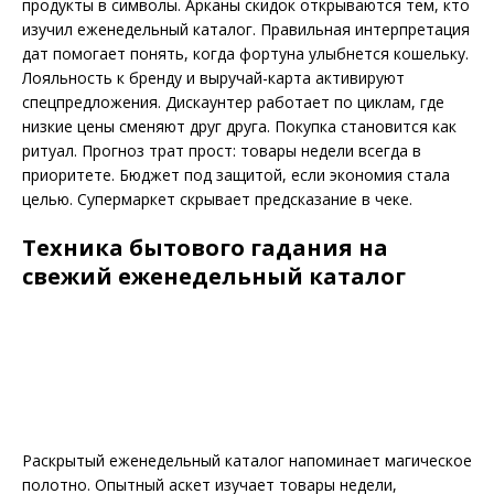
продукты в символы. Арканы скидок открываются тем, кто
изучил еженедельный каталог. Правильная интерпретация
дат помогает понять, когда фортуна улыбнется кошельку.
Лояльность к бренду и выручай-карта активируют
спецпредложения. Дискаунтер работает по циклам, где
низкие цены сменяют друг друга. Покупка становится как
ритуал. Прогноз трат прост: товары недели всегда в
приоритете. Бюджет под защитой, если экономия стала
целью. Супермаркет скрывает предсказание в чеке.
Техника бытового гадания на
свежий еженедельный каталог
Раскрытый еженедельный каталог напоминает магическое
полотно. Опытный аскет изучает товары недели,