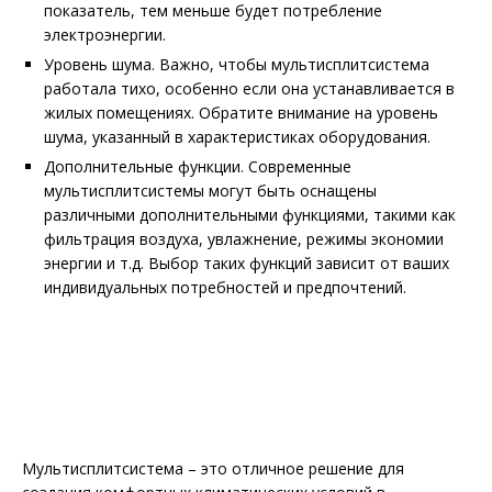
показатель, тем меньше будет потребление
электроэнергии.
Уровень шума. Важно, чтобы мультисплитсистема
работала тихо, особенно если она устанавливается в
жилых помещениях. Обратите внимание на уровень
шума, указанный в характеристиках оборудования.
Дополнительные функции. Современные
мультисплитсистемы могут быть оснащены
различными дополнительными функциями, такими как
фильтрация воздуха, увлажнение, режимы экономии
энергии и т.д. Выбор таких функций зависит от ваших
индивидуальных потребностей и предпочтений.
Мультисплитсистема – это отличное решение для