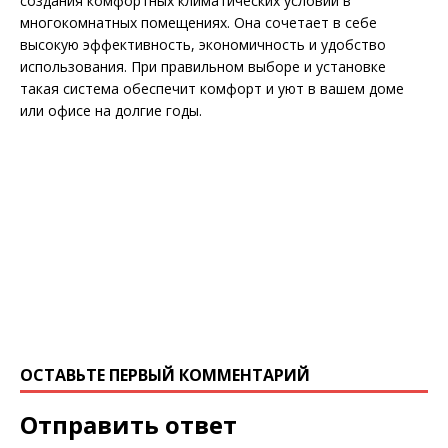
создания комфортных климатических условий в
многокомнатных помещениях. Она сочетает в себе
высокую эффективность, экономичность и удобство
использования. При правильном выборе и установке
такая система обеспечит комфорт и уют в вашем доме
или офисе на долгие годы.
ОСТАВЬТЕ ПЕРВЫЙ КОММЕНТАРИЙ
Отправить ответ