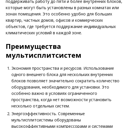
поддерживать работу до пяти и более внутренних блоков,
которые могут быть установлены в разных комнатах или
зонах помещения. Это особенно удобно для больших
квартир, частных домов, офисов и коммерческих
объектов, где требуется поддержание индивидуальных
климатических условий в каждой зоне.
Преимущества
мультисплитсистем
Экономия пространства и ресурсов. Использование
одного внешнего блока для нескольких внутренних
блоков позволяет значительно сократить количество
оборудования, необходимого для установки. Это
особенно важно в условиях ограниченного
пространства, когда нет возможности установить
несколько отдельных систем.
Энергоэффективность. Современные
мультисплитсистемы оборудованы
высокоэффективными компрессорами и системами