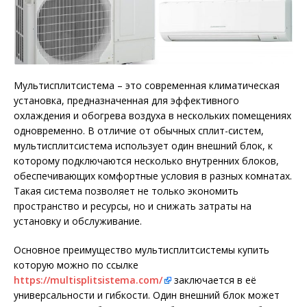
Мультисплитсистема – это современная климатическая
установка, предназначенная для эффективного
охлаждения и обогрева воздуха в нескольких помещениях
одновременно. В отличие от обычных сплит-систем,
мультисплитсистема использует один внешний блок, к
которому подключаются несколько внутренних блоков,
обеспечивающих комфортные условия в разных комнатах.
Такая система позволяет не только экономить
пространство и ресурсы, но и снижать затраты на
установку и обслуживание.
Основное преимущество мультисплитсистемы купить
которую можно по ссылке
https://multisplitsistema.com/
заключается в её
универсальности и гибкости. Один внешний блок может