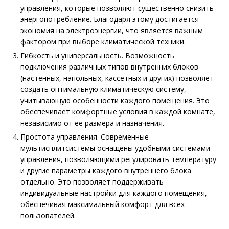
управления, которые позволяют существенно снизить
энергопотребление. Благодаря этому достигается
экономия на электроэнергии, что является важным
фактором при выборе климатической техники.
Гибкость и универсальность. Возможность
подключения различных типов внутренних блоков
(настенных, напольных, кассетных и других) позволяет
создать оптимальную климатическую систему,
учитывающую особенности каждого помещения. Это
обеспечивает комфортные условия в каждой комнате,
независимо от её размера и назначения.
Простота управления. Современные
мультисплитсистемы оснащены удобными системами
управления, позволяющими регулировать температуру
и другие параметры каждого внутреннего блока
отдельно. Это позволяет поддерживать
индивидуальные настройки для каждого помещения,
обеспечивая максимальный комфорт для всех
пользователей.