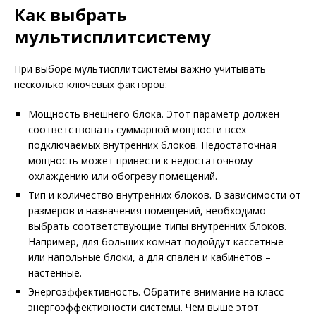
Как выбрать
мультисплитсистему
При выборе мультисплитсистемы важно учитывать
несколько ключевых факторов:
Мощность внешнего блока. Этот параметр должен
соответствовать суммарной мощности всех
подключаемых внутренних блоков. Недостаточная
мощность может привести к недостаточному
охлаждению или обогреву помещений.
Тип и количество внутренних блоков. В зависимости от
размеров и назначения помещений, необходимо
выбрать соответствующие типы внутренних блоков.
Например, для больших комнат подойдут кассетные
или напольные блоки, а для спален и кабинетов –
настенные.
Энергоэффективность. Обратите внимание на класс
энергоэффективности системы. Чем выше этот