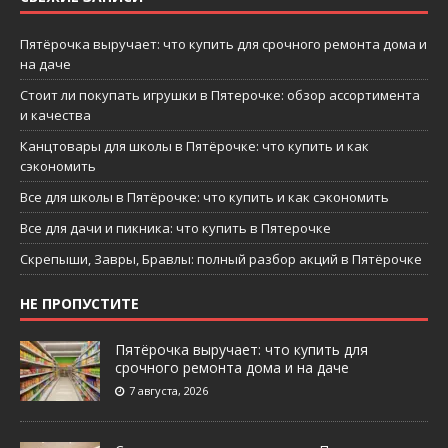
Пятёрочка выручает: что купить для срочного ремонта дома и
на даче
Стоит ли покупать игрушки в Пятерочке: обзор ассортимента
и качества
Канцтовары для школы в Пятёрочке: что купить и как
сэкономить
Все для школы в Пятёрочке: что купить и как сэкономить
Все для дачи и пикника: что купить в Пятерочке
Скрепыши, Завры, Бравлы: полный разбор акций в Пятёрочке
НЕ ПРОПУСТИТЕ
Пятёрочка выручает: что купить для
срочного ремонта дома и на даче
7 августа, 2026