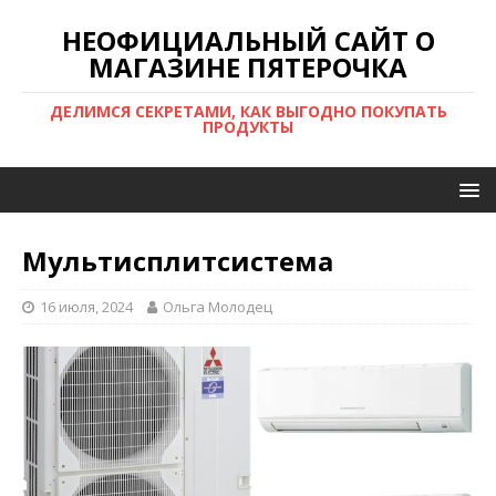
НЕОФИЦИАЛЬНЫЙ САЙТ О
МАГАЗИНЕ ПЯТЕРОЧКА
ДЕЛИМСЯ СЕКРЕТАМИ, КАК ВЫГОДНО ПОКУПАТЬ
ПРОДУКТЫ
Мультисплитсистема
16 июля, 2024
Ольга Молодец