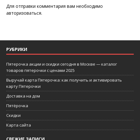
Для отправки комментария вам необходимо
авторизоваться
.
РУБРИКИ
Пятерочка акции и скидки сегодня в Москве — каталог
товаров пятерочки с ценами 2025
Выручай карта Пятерочка: как получить и активировать
карту Пятерочки
Доставка на дом
Пятёрочка
Скидки
Карта сайта
СВЕЖИЕ ЗАПИСИ