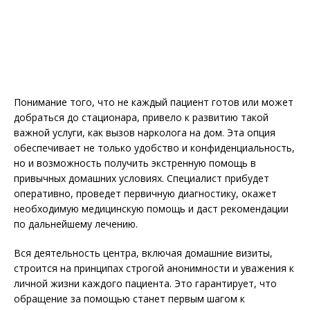
Понимание того, что не каждый пациент готов или может
добраться до стационара, привело к развитию такой
важной услуги, как вызов нарколога на дом. Эта опция
обеспечивает не только удобство и конфиденциальность,
но и возможность получить экстренную помощь в
привычных домашних условиях. Специалист прибудет
оперативно, проведет первичную диагностику, окажет
необходимую медицинскую помощь и даст рекомендации
по дальнейшему лечению.
Вся деятельность центра, включая домашние визиты,
строится на принципах строгой анонимности и уважения к
личной жизни каждого пациента. Это гарантирует, что
обращение за помощью станет первым шагом к