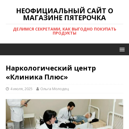
НЕОФИЦИАЛЬНЫЙ САЙТ О
МАГАЗИНЕ ПЯТЕРОЧКА
ДЕЛИМСЯ СЕКРЕТАМИ, КАК ВЫГОДНО ПОКУПАТЬ
ПРОДУКТЫ
Наркологический центр
«Клиника Плюс»
4 июля, 2025
Ольга Молодец