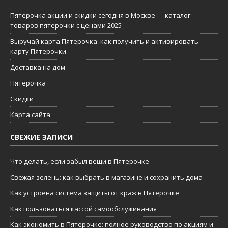
Пятерочка акции и скидки сегодня в Москве — каталог
товаров пятерочки с ценами 2025
Выручай карта Пятерочка: как получить и активировать
карту Пятерочки
Доставка на дом
Пятёрочка
Скидки
Карта сайта
СВЕЖИЕ ЗАПИСИ
Что делать, если забыл вещи в Пятерочке
Свежая зелень: как выбрать в магазине и сохранить дома
Как устроена система защиты от краж в Пятёрочке
Как пользоваться кассой самообслуживания
Как экономить в Пятерочке: полное руководство по акциям и