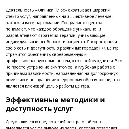
Деятельность «Клиники Плюс» охватывает широкий
спектр услуг, направленных на эффективное лечение
алкоголизма и наркомании. Специалисты центра
понимают, что каждое обращение уникально, и
разрабатывают стратегии терапии, учитывающие
индивидуальные особенности пациента. Распространяя
свою сеть и доступность в различных городах РФ, центр
стремится обеспечить своевременную и
профессиональную помощь тем, кто в ней нуждается. Это
не просто устранение симптомов, а глубокая работа с
причинами зависимости, направленная на долгосрочную
ремиссию и возвращение к здоровому образу жизни, что
является ключевой целью работы центра.
Эффективные методики и
доступность услуг
Среди ключевых предложений центра особенно
выделяется услуга вывода из запоя, которая позволяет