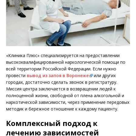
«Клиника Плюс» специализируется на предоставлении
высококвалифицированной наркологической помощи по
всей территории Российской Федерации. Если нужно
провести
вывод из запоя в Воронеже
или других
городах, достаточно сделать звонок в регистратуру.
Миссия центра заключается в возвращении людей к
полноценной жизни, свободной от плена алкогольной и
наркотической зависимости, через применение передовых
методик и бережное отношение к каждому пациенту.
Комплексный подход к
лечению зависимостей