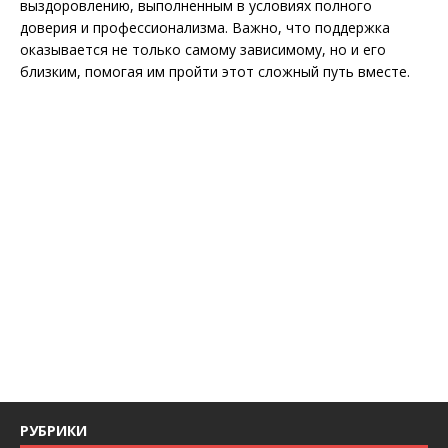
выздоровлению, выполненным в условиях полного
доверия и профессионализма. Важно, что поддержка
оказывается не только самому зависимому, но и его
близким, помогая им пройти этот сложный путь вместе.
РУБРИКИ