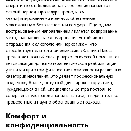
оперативно стабилизировать состояние пациента в
острый период. Процедура проводится
квалифицированными врачами, обеспечивая
максимальную безопасность и комфорт. Еще одним
востребованным направлением является кодирование –
метод направлен на формирование устойчивого
отвращения к алкоголю или наркотикам, что
способствует длительной ремиссии. «Клиника Плюс»
предлагает полный спектр наркологической помощи, от
детоксикации до психотерапевтической реабилитации,
учитывая при этом финансовые возможности различных
категорий населения. Это делает профессиональную
поддержку более доступной для широкого круга лиц,
нуждающихся в ней. Специалисты центра постоянно
совершенствуют свои знания и навыки, внедряя только
проверенные и научно обоснованные подходы.
Комфорт и
конфиденциальность