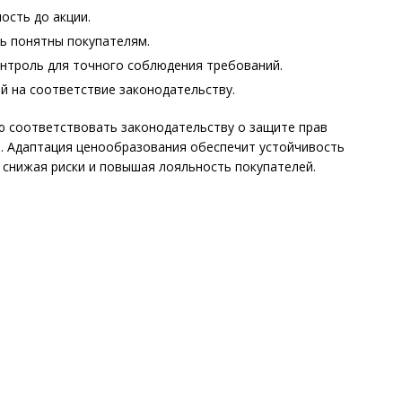
ость до акции.
ь понятны покупателям.
онтроль для точного соблюдения требований.
й на соответствие законодательству.
 соответствовать законодательству о защите прав
е. Адаптация ценообразования обеспечит устойчивость
, снижая риски и повышая лояльность покупателей.