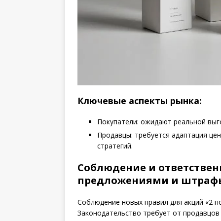
Ключевые аспекты рынка:
Покупатели: ожидают реальной выго
Продавцы: требуется адаптация цен
стратегий.
Соблюдение и ответствен
предложениями и штраф
Соблюдение новых правил для акций «2 по
Законодательство требует от продавцов