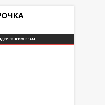
РОЧКА
ИДКИ ПЕНСИОНЕРАМ