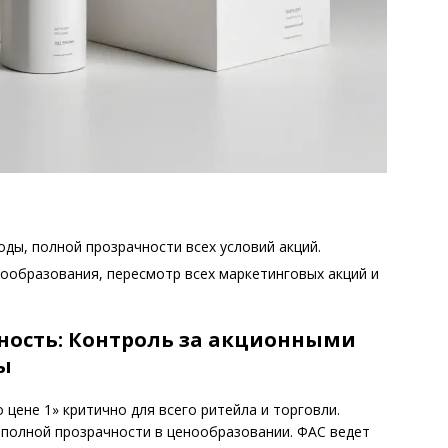
ды, полной прозрачности всех условий акций.
ообразования, пересмотр всех маркетинговых акций и
ность: Контроль за акционными
ы
 цене 1» критично для всего ритейла и торговли.
 полной прозрачности в ценообразовании. ФАС ведет