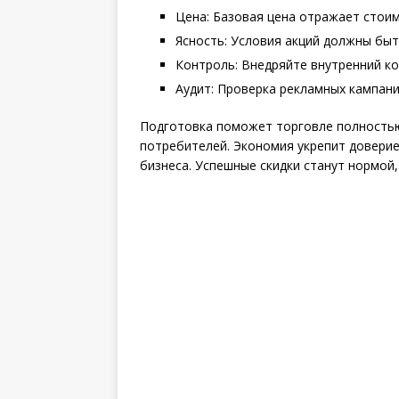
Цена: Базовая цена отражает стоим
Ясность: Условия акций должны быт
Контроль: Внедряйте внутренний к
Аудит: Проверка рекламных кампани
Подготовка поможет торговле полностью
потребителей. Экономия укрепит довери
бизнеса. Успешные скидки станут нормой