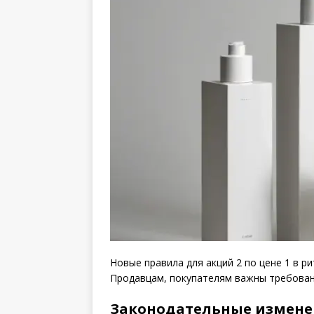
Новые правила для акций 2 по цене 1 в р
Продавцам, покупателям важны требован
Законодательные изменен