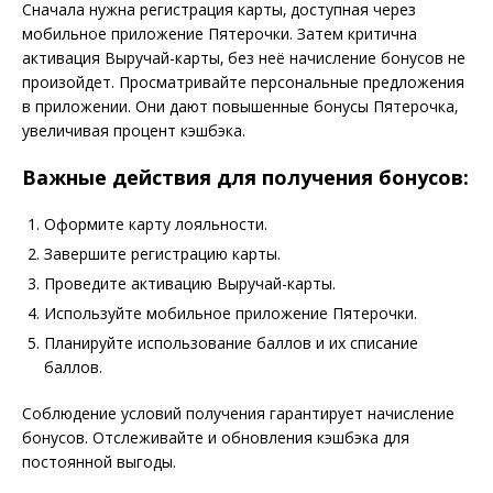
Сначала нужна регистрация карты‚ доступная через
мобильное приложение Пятерочки. Затем критична
активация Выручай-карты‚ без неё начисление бонусов не
произойдет. Просматривайте персональные предложения
в приложении. Они дают повышенные бонусы Пятерочка‚
увеличивая процент кэшбэка.
Важные действия для получения бонусов:
Оформите карту лояльности.
Завершите регистрацию карты.
Проведите активацию Выручай-карты.
Используйте мобильное приложение Пятерочки.
Планируйте использование баллов и их списание
баллов.
Соблюдение условий получения гарантирует начисление
бонусов. Отслеживайте и обновления кэшбэка для
постоянной выгоды.