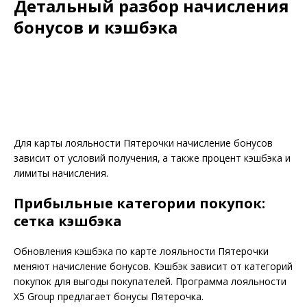
Детальный разбор начисления
бонусов и кэшбэка
Для карты лояльности Пятерочки начисление бонусов
зависит от условий получения‚ а также процент кэшбэка и
лимиты начисления.
Прибыльные категории покупок:
сетка кэшбэка
Обновления кэшбэка по карте лояльности Пятерочки
меняют начисление бонусов. Кэшбэк зависит от категорий
покупок для выгоды покупателей. Программа лояльности
X5 Group предлагает бонусы Пятерочка.