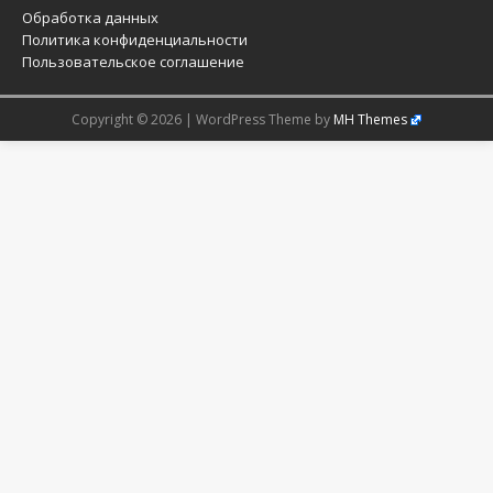
Обработка данных
Политика конфиденциальности
Пользовательское соглашение
Copyright © 2026 | WordPress Theme by
MH Themes