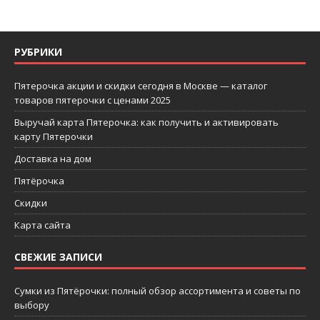
РУБРИКИ
Пятерочка акции и скидки сегодня в Москве — каталог
товаров пятерочки с ценами 2025
Выручай карта Пятерочка: как получить и активировать
карту Пятерочки
Доставка на дом
Пятёрочка
Скидки
Карта сайта
СВЕЖИЕ ЗАПИСИ
Сумки из Пятёрочки: полный обзор ассортимента и советы по
выбору