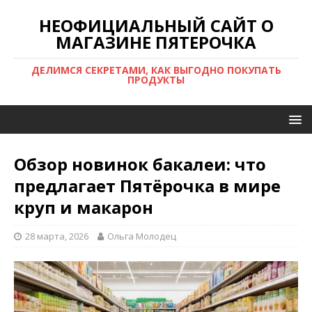
НЕОФИЦИАЛЬНЫЙ САЙТ О
МАГАЗИНЕ ПЯТЕРОЧКА
ДЕЛИМСЯ СЕКРЕТАМИ, КАК ВЫГОДНО ПОКУПАТЬ
ПРОДУКТЫ
Обзор новинок бакалеи: что
предлагает Пятёрочка в мире
круп и макарон
28 марта, 2026
Ольга Молодец