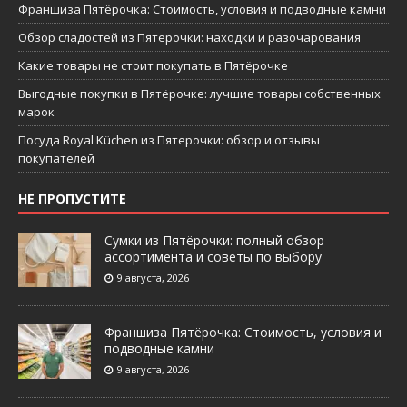
Франшиза Пятёрочка: Стоимость, условия и подводные камни
Обзор сладостей из Пятерочки: находки и разочарования
Какие товары не стоит покупать в Пятёрочке
Выгодные покупки в Пятёрочке: лучшие товары собственных
марок
Посуда Royal Küchen из Пятерочки: обзор и отзывы
покупателей
НЕ ПРОПУСТИТЕ
Сумки из Пятёрочки: полный обзор
ассортимента и советы по выбору
9 августа, 2026
Франшиза Пятёрочка: Стоимость, условия и
подводные камни
9 августа, 2026