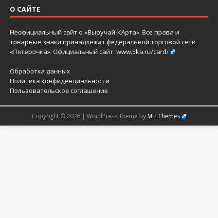
О САЙТЕ
Неофициальный сайт о «Выручай-КАрта». Все права и
товарные знаки принадлежат федеральной торговой сети
«Пятёрочка». Официальный сайт:
www.5ka.ru/card/
Обработка данных
Политика конфиденциальности
Пользовательское соглашение
Copyright © 2026 | WordPress Theme by
MH Themes