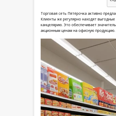
Торговая сеть Пятёрочка активно предла
Клиенты же регулярно находят выгодные 
канцелярию. Это обеспечивает значитель
акционным ценам на офисную продукцию.