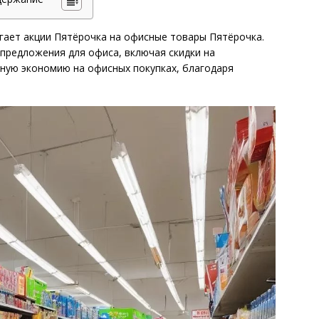
гает акции Пятёрочка на офисные товары Пятёрочка.
предложения для офиса, включая скидки на
ную экономию на офисных покупках, благодаря