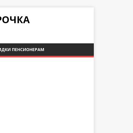
РОЧКА
ИДКИ ПЕНСИОНЕРАМ