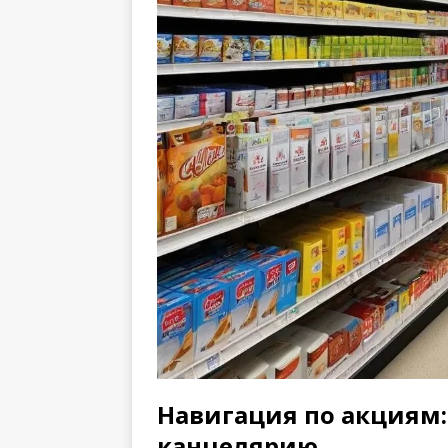
Навигация по акциям:
канцелярию