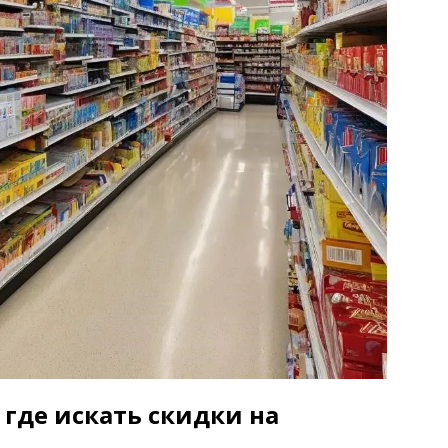
 где искать скидки на