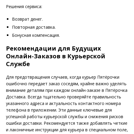
Решения сервиса:
Возврат денег.
Повторная доставка.
Бонусная компенсация.
Рекомендации для Будущих
Онлайн-Заказов в Курьерской
Службе
Для предотвращения случаев, когда курьер Пятёрочки
ошибочно передает заказ соседям, крайне важно уделять
внимание деталям при каждом онлайн-заказе в Пятёрочка
Доставка. Всегда тщательно проверяйте правильность
указанного адреса и актуальность контактного номера
телефона в приложении. Эти данные ключевые для
успешной работы курьерской службы и снижения рисков
ошибки доставки. Рекомендуется также добавлять четкие
и лаконичные инструкции для курьера в специальном поле,