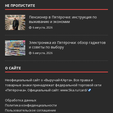
НЕ ПРОПУСТИТЕ
Пенсионер в Пятёрочке: инструкция по
выживанию и экономии
6 августа, 2026
Электроника из Пятёрочки: обзор гаджетов
и советы по выбору
6 августа, 2026
О САЙТЕ
Неофициальный сайт о «Выручай-КАрта». Все права и
товарные знаки принадлежат федеральной торговой сети
«Пятёрочка». Официальный сайт:
www.5ka.ru/card/
Обработка данных
Политика конфиденциальности
Пользовательское соглашение