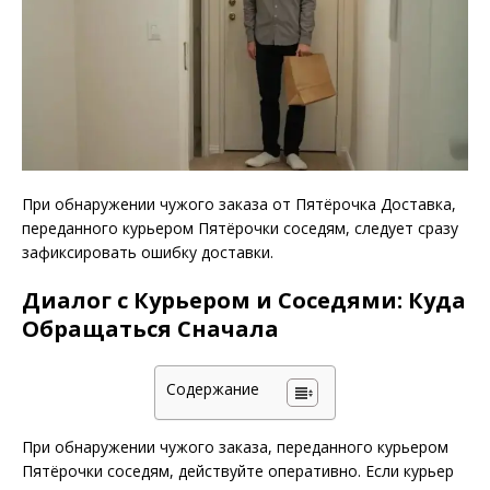
При обнаружении чужого заказа от Пятёрочка Доставка,
переданного курьером Пятёрочки соседям, следует сразу
зафиксировать ошибку доставки.
Диалог с Курьером и Соседями: Куда
Обращаться Сначала
Содержание
При обнаружении чужого заказа, переданного курьером
Пятёрочки соседям, действуйте оперативно. Если курьер