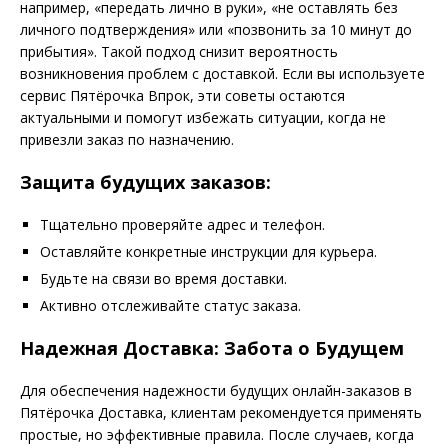
например, «передать лично в руки», «не оставлять без
личного подтверждения» или «позвонить за 10 минут до
прибытия». Такой подход снизит вероятность
возникновения проблем с доставкой. Если вы используете
сервис Пятёрочка Впрок, эти советы остаются
актуальными и помогут избежать ситуации, когда не
привезли заказ по назначению.
Защита будущих заказов:
Тщательно проверяйте адрес и телефон.
Оставляйте конкретные инструкции для курьера.
Будьте на связи во время доставки.
Активно отслеживайте статус заказа.
Надежная Доставка: Забота о Будущем
Для обеспечения надежности будущих онлайн-заказов в
Пятёрочка Доставка, клиентам рекомендуется применять
простые, но эффективные правила. После случаев, когда