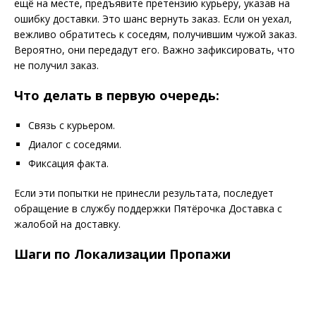
ещё на месте, предъявите претензию курьеру, указав на
ошибку доставки. Это шанс вернуть заказ. Если он уехал,
вежливо обратитесь к соседям, получившим чужой заказ.
Вероятно, они передадут его. Важно зафиксировать, что
не получил заказ.
Что делать в первую очередь:
Связь с курьером.
Диалог с соседями.
Фиксация факта.
Если эти попытки не принесли результата, последует
обращение в службу поддержки Пятёрочка Доставка с
жалобой на доставку.
Шаги по Локализации Пропажи