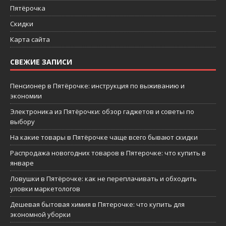
Пятёрочка
Скидки
Карта сайта
СВЕЖИЕ ЗАПИСИ
Пенсионер в Пятёрочке: инструкция по выживанию и
экономии
Электроника из Пятёрочки: обзор гаджетов и советы по
выбору
На какие товары в Пятёрочке чаще всего бывают скидки
Распродажа новогодних товаров в Пятерочке: что купить в
январе
Ловушки в Пятёрочке: как не переплачивать и обходить
уловки маркетологов
Дешевая бытовая химия в Пятерочке: что купить для
экономной уборки