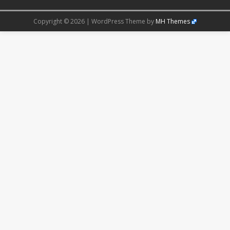
Copyright © 2026 | WordPress Theme by
MH Themes