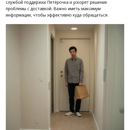
службой поддержки Пятёрочка и ускорят решение
проблемы с доставкой. Важно иметь максимум
информации, чтобы эффективно куда обращаться.