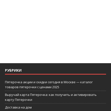
РУБРИКИ
Пятерочка акции и скидки сегодня в Москве — каталог
товаров пятерочки с ценами 2025
Выручай карта Пятерочка: как получить и активировать
карту Пятерочки
Доставка на дом