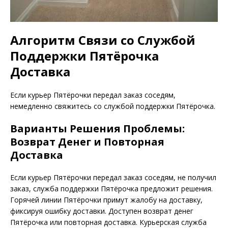
Алгоритм Связи со Службой
Поддержки Пятёрочка
Доставка
Если курьер Пятёрочки передал заказ соседям,
немедленно свяжитесь со службой поддержки Пятёрочка.
Варианты Решения Проблемы:
Возврат Денег и Повторная
Доставка
Если курьер Пятёрочки передал заказ соседям, не получил
заказ, служба поддержки Пятёрочка предложит решения.
Горячей линии Пятёрочки примут жалобу на доставку,
фиксируя ошибку доставки. Доступен возврат денег
Пятёрочка или повторная доставка. Курьерская служба