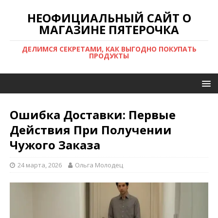
НЕОФИЦИАЛЬНЫЙ САЙТ О
МАГАЗИНЕ ПЯТЕРОЧКА
ДЕЛИМСЯ СЕКРЕТАМИ, КАК ВЫГОДНО ПОКУПАТЬ
ПРОДУКТЫ
Ошибка Доставки: Первые
Действия При Получении
Чужого Заказа
24 марта, 2026
Ольга Молодец