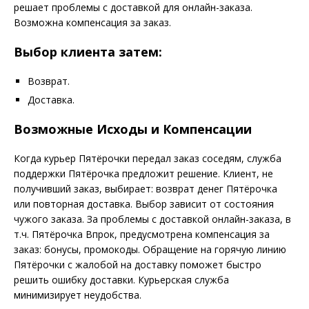
решает проблемы с доставкой для онлайн-заказа.
Возможна компенсация за заказ.
Выбор клиента затем:
Возврат.
Доставка.
Возможные Исходы и Компенсации
Когда курьер Пятёрочки передал заказ соседям, служба
поддержки Пятёрочка предложит решение. Клиент, не
получивший заказ, выбирает: возврат денег Пятёрочка
или повторная доставка. Выбор зависит от состояния
чужого заказа. За проблемы с доставкой онлайн-заказа, в
т.ч. Пятёрочка Впрок, предусмотрена компенсация за
заказ: бонусы, промокоды. Обращение на горячую линию
Пятёрочки с жалобой на доставку поможет быстро
решить ошибку доставки. Курьерская служба
минимизирует неудобства.