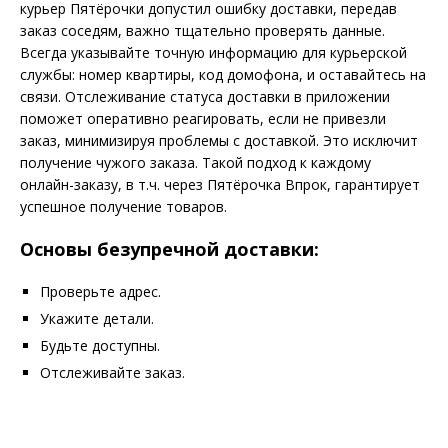
курьер Пятёрочки допустил ошибку доставки, передав
заказ соседям, важно тщательно проверять данные.
Всегда указывайте точную информацию для курьерской
службы: номер квартиры, код домофона, и оставайтесь на
связи. Отслеживание статуса доставки в приложении
поможет оперативно реагировать, если не привезли
заказ, минимизируя проблемы с доставкой. Это исключит
получение чужого заказа. Такой подход к каждому
онлайн-заказу, в т.ч. через Пятёрочка Впрок, гарантирует
успешное получение товаров.
Основы безупречной доставки:
Проверьте адрес.
Укажите детали.
Будьте доступны.
Отслеживайте заказ.