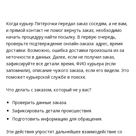
Когда курьер Пятёрочки передал заказ соседям, а не вам,
и прямой контакт не помог вернуть заказ, необходимо
начать процедуру найти посылку. В первую очередь,
проверьте подтверждение онлайн-заказа: адрес, время
доставки. Возможно, ошибка доставки произошла из-за
неточности в данных. Далее, если не получил заказ,
зафиксируйте все детали: время, ФИО курьера (если
запомнили), описание чужого заказа, если его видели. Это
поможет курьерской службе в поиске.
Что делать с заказом, который не у вас?
Проверить данные заказа.
Зафиксировать детали происшествия.
Подготовить информацию для обращения.
Эти действия упростят дальнейшее взаимодействие со