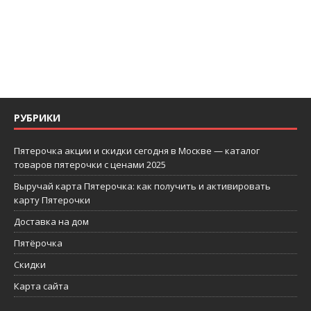
РУБРИКИ
Пятерочка акции и скидки сегодня в Москве — каталог
товаров пятерочки с ценами 2025
Выручай карта Пятерочка: как получить и активировать
карту Пятерочки
Доставка на дом
Пятёрочка
Скидки
Карта сайта