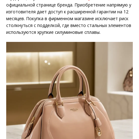
официальной странице бренда. Приобретение напрямую у
изготовителя дает доступ к расширенной гарантии на 12
месяцев. Покупка в фирменном магазине исключает риск
столкнуться с подделкой, где вместо стальных элементов
используются хрупкие силуминовые сплавы.