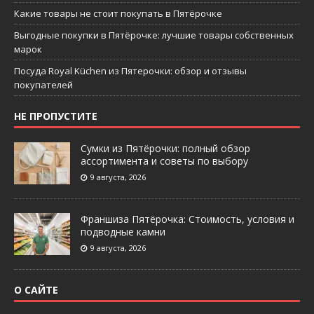
Какие товары не стоит покупать в Пятёрочке
Выгодные покупки в Пятёрочке: лучшие товары собственных
марок
Посуда Royal Küchen из Пятерочки: обзор и отзывы
покупателей
НЕ ПРОПУСТИТЕ
Сумки из Пятёрочки: полный обзор
ассортимента и советы по выбору
9 августа, 2026
Франшиза Пятёрочка: Стоимость, условия и
подводные камни
9 августа, 2026
О САЙТЕ