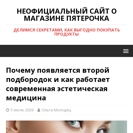
НЕОФИЦИАЛЬНЫЙ САЙТ О
МАГАЗИНЕ ПЯТЕРОЧКА
ДЕЛИМСЯ СЕКРЕТАМИ, КАК ВЫГОДНО ПОКУПАТЬ
ПРОДУКТЫ
Почему появляется второй
подбородок и как работает
современная эстетическая
медицина
5 июля, 2026
Ольга Молодец