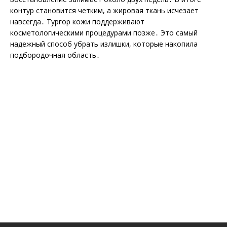
контур становится четким, а жировая ткань исчезает
навсегда․ Тургор кожи поддерживают
косметологическими процедурами позже․ Это самый
надежный способ убрать излишки, которые накопила
подбородочная область․