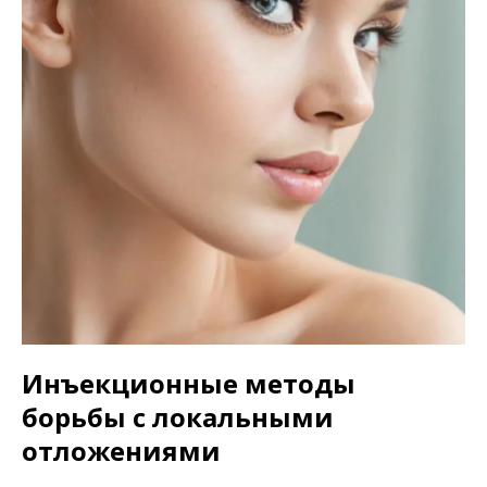
Инъекционные методы
борьбы с локальными
отложениями