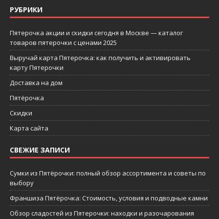
РУБРИКИ
Пятерочка акции и скидки сегодня в Москве — каталог
товаров пятерочки с ценами 2025
Выручай карта Пятерочка: как получить и активировать
карту Пятерочки
Доставка на дом
Пятёрочка
Скидки
Карта сайта
СВЕЖИЕ ЗАПИСИ
Сумки из Пятёрочки: полный обзор ассортимента и советы по
выбору
Франшиза Пятёрочка: Стоимость, условия и подводные камни
Обзор сладостей из Пятерочки: находки и разочарования