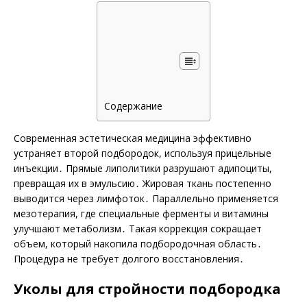
Содержание
Современная эстетическая медицина эффективно
устраняет второй подбородок, используя прицельные
инъекции․ Прямые липолитики разрушают адипоциты,
превращая их в эмульсию․ Жировая ткань постепенно
выводится через лимфоток․ Параллельно применяется
мезотерапия, где специальные ферменты и витамины
улучшают метаболизм․ Такая коррекция сокращает
объем, который накопила подбородочная область․
Процедура не требует долгого восстановления․
Уколы для стройности подбородка