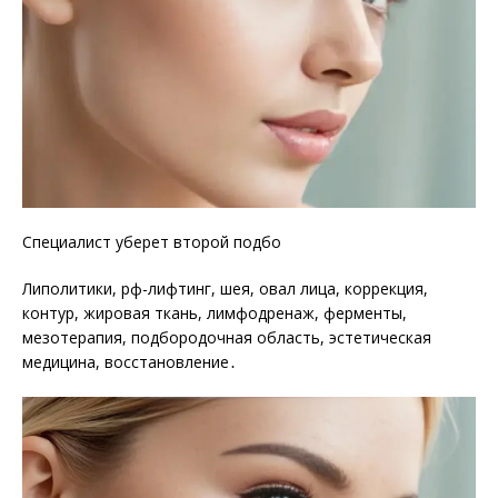
Специалист уберет второй подбо
Липолитики, рф-лифтинг, шея, овал лица, коррекция,
контур, жировая ткань, лимфодренаж, ферменты,
мезотерапия, подбородочная область, эстетическая
медицина, восстановление․