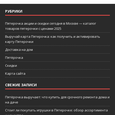
РУБРИКИ
Пятерочка акции и скидки сегодня в Москве — каталог
товаров пятерочки с ценами 2025
Выручай карта Пятерочка: как получить и активировать
карту Пятерочки
Доставка на дом
Пятёрочка
Скидки
Карта сайта
СВЕЖИЕ ЗАПИСИ
Пятёрочка выручает: что купить для срочного ремонта дома и
на даче
Стоит ли покупать игрушки в Пятерочке: обзор ассортимента