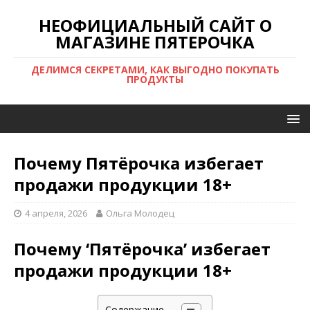
НЕОФИЦИАЛЬНЫЙ САЙТ О
МАГАЗИНЕ ПЯТЕРОЧКА
ДЕЛИМСЯ СЕКРЕТАМИ, КАК ВЫГОДНО ПОКУПАТЬ
ПРОДУКТЫ
Почему Пятёрочка избегает
продажи продукции 18+
4 апреля, 2026
Ольга Молодец
Почему ‘Пятёрочка’ избегает
продажи продукции 18+
Содержание