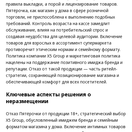
правила выкладки, а порой и лицензирование товаров.
Пятёрочка, как магазин у дома в сфере розничной
торговли, не приспособлена к выполнению подобных
требований. Контроль возраста на кассе замедлит
обслуживание, влияя на потребительский спрос и
создавая неудобства для целевой аудитории. Включение
товаров для взрослых в ассортимент супермаркета
противоречит этическим нормам и семейному формату.
Политика компании X5 Group и маркетинговая политика
нацелены на поддержание позитивного имиджа бренда и
репутации. Отказ от такой продукции — часть ритейл-
стратегии, сохраняющей позиционирование магазина и
обеспечивающей комфорт для всех посетителей.
Ключевые аспекты решения о
неразмещении
Отказ Пятёрочки от продукции 18+, стратегический выбор
X5 Group, обусловленный имиджем бренда и семейным
форматом магазина у дома. Включение интимных товаров