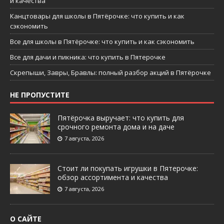
и качества
Канцтовары для школы в Пятёрочке: что купить и как
сэкономить
Все для школы в Пятёрочке: что купить и как сэкономить
Все для дачи и пикника: что купить в Пятерочке
Скрепыши, Завры, Бравлы: полный разбор акций в Пятёрочке
НЕ ПРОПУСТИТЕ
Пятёрочка выручает: что купить для
срочного ремонта дома и на даче
7 августа, 2026
Стоит ли покупать игрушки в Пятерочке:
обзор ассортимента и качества
7 августа, 2026
О САЙТЕ