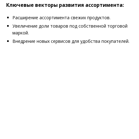
Ключевые векторы развития ассортимента:
Расширение ассортимента свежих продуктов.
Увеличение доли товаров под собственной торговой
маркой.
Внедрение новых сервисов для удобства покупателей.