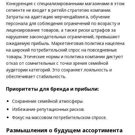
Конкуренция с специализированными магазинами в этом
сегменте не входит в ритейл-стратегию компании.
Затраты на адаптацию мерчендайзинга, обучение
персонала для соблюдения ограничений по возрасту и
лицензирование товаров, а также риски штрафов за
нарушение законодательных ограничений, превышают
ожидаемую прибыль. Маркетинговая политика нацелена
на широкий потребительский спрос на повседневные
товары. Этические нормы и политика компании диктуют
отказ от сомнительных с точки зрения семейной
аудитории категорий. Это сохраняет лояльность и
обеспечивает стабильность.
Приоритеты для бренда и прибыли:
Сохранение семейной атмосферы.
Избежание репутационных рисков.
Фокус на массовом потребительском спросе.
Размышления о будущем ассортимента