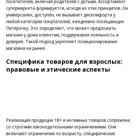
посетителей, включая родителей с детьми. Ассортимент
супермаркета формируется, исходя из этих принципов. Он
универсален, доступен, не вызывает дискомфорта у
любой категории покупателей, ежедневно посещающих
Пятёрочку. Это определяет, что может предложить
магазин у дома клиентам, поддерживая лояльность и
доверие. Такой подход укрепляет позиционирование
магазина на рынке.
Специфика товаров для взрослых:
правовые и этические аспекты
Реализация продукции 18+ и интимных товаров сопряжена
со строгими законодательными ограничениями. Они
включают ограничения по возрасту, специфические