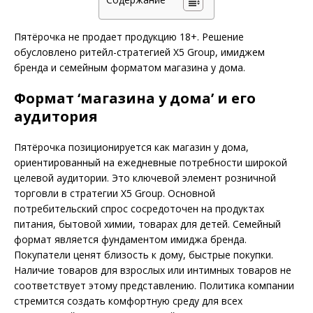
Пятёрочка не продает продукцию 18+. Решение
обусловлено ритейл-стратегией X5 Group, имиджем
бренда и семейным форматом магазина у дома.
Формат ‘магазина у дома’ и его
аудитория
Пятёрочка позиционируется как магазин у дома,
ориентированный на ежедневные потребности широкой
целевой аудитории. Это ключевой элемент розничной
торговли в стратегии X5 Group. Основной
потребительский спрос сосредоточен на продуктах
питания, бытовой химии, товарах для детей. Семейный
формат является фундаментом имиджа бренда.
Покупатели ценят близость к дому, быстрые покупки.
Наличие товаров для взрослых или интимных товаров не
соответствует этому представлению. Политика компании
стремится создать комфортную среду для всех