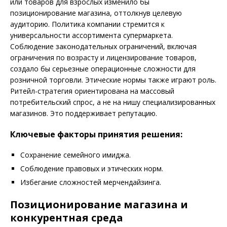
или товаров для взрослых изменило бы
позиционирование магазина, оттолкнув целевую
аудиторию. Политика компании стремится к
универсальности ассортимента супермаркета.
Соблюдение законодательных ограничений, включая
ограничения по возрасту и лицензирование товаров,
создало бы серьезные операционные сложности для
розничной торговли. Этические нормы также играют роль.
Ритейл-стратегия ориентирована на массовый
потребительский спрос, а не на нишу специализированных
магазинов. Это поддерживает репутацию.
Ключевые факторы принятия решения:
Сохранение семейного имиджа.
Соблюдение правовых и этических норм.
Избегание сложностей мерчендайзинга.
Позиционирование магазина и
конкурентная среда