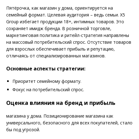
Пятёрочка, как магазин у дома, ориентируется на
семейный формат. Целевая аудитория – ведь семьи. X5
Group избегает продукции 18+, интимных товаров. Это
сохраняет имидж бренда. В розничной торговле,
маркетинговая политика и ритейл-стратегия направлены
на массовый потребительский спрос. Отсутствие товаров
для взрослых обеспечивает прибыль и репутацию,
отличаясь от специализированных магазинов.
Основные аспекты стратегии:
Приоритет семейному формату.
Фокус на потребительский спрос.
Оценка влияния на бренд и прибыль
магазина у дома. Позиционирование магазина как
универсального, безопасного для всех покупателей, стало
бы под угрозой.