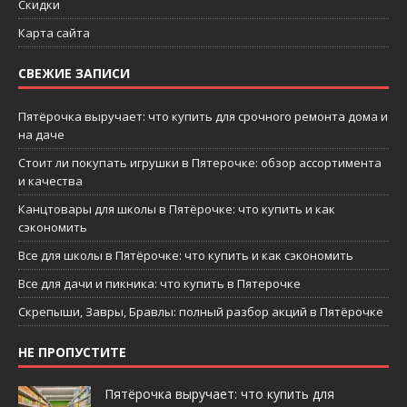
Скидки
Карта сайта
СВЕЖИЕ ЗАПИСИ
Пятёрочка выручает: что купить для срочного ремонта дома и
на даче
Стоит ли покупать игрушки в Пятерочке: обзор ассортимента
и качества
Канцтовары для школы в Пятёрочке: что купить и как
сэкономить
Все для школы в Пятёрочке: что купить и как сэкономить
Все для дачи и пикника: что купить в Пятерочке
Скрепыши, Завры, Бравлы: полный разбор акций в Пятёрочке
НЕ ПРОПУСТИТЕ
Пятёрочка выручает: что купить для