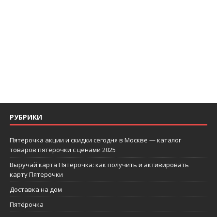
РУБРИКИ
Пятерочка акции и скидки сегодня в Москве — каталог
товаров пятерочки с ценами 2025
Выручай карта Пятерочка: как получить и активировать
карту Пятерочки
Доставка на дом
Пятёрочка