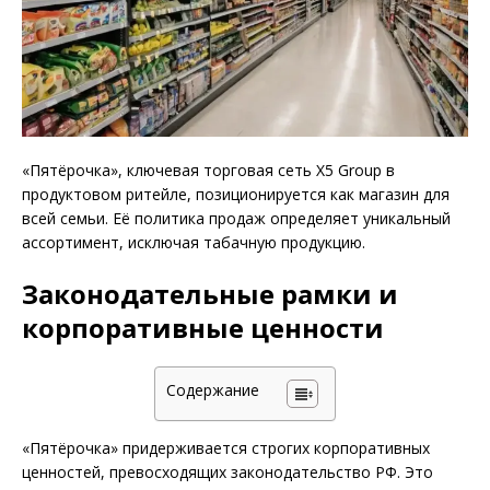
«Пятёрочка», ключевая торговая сеть X5 Group в
продуктовом ритейле, позиционируется как магазин для
всей семьи. Её политика продаж определяет уникальный
ассортимент, исключая табачную продукцию.
Законодательные рамки и
корпоративные ценности
Содержание
«Пятёрочка» придерживается строгих корпоративных
ценностей, превосходящих законодательство РФ. Это