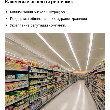
Ключевые аспекты решения:
Минимизация рисков и штрафов.
Поддержка общественного здравоохранения.
Укрепление репутации компании.