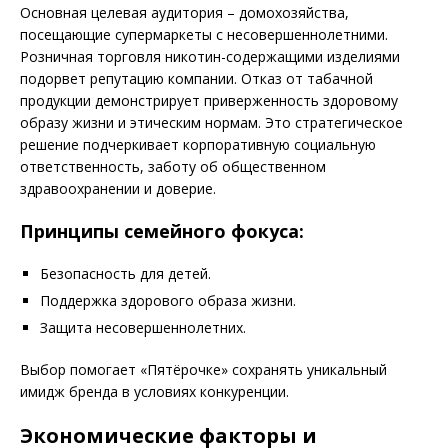
Основная целевая аудитория – домохозяйства,
посещающие супермаркеты с несовершеннолетними.
Розничная торговля никотин-содержащими изделиями
подорвет репутацию компании. Отказ от табачной
продукции демонстрирует приверженность здоровому
образу жизни и этическим нормам. Это стратегическое
решение подчеркивает корпоративную социальную
ответственность, заботу об общественном
здравоохранении и доверие.
Принципы семейного фокуса:
Безопасность для детей.
Поддержка здорового образа жизни.
Защита несовершеннолетних.
Выбор помогает «Пятёрочке» сохранять уникальный
имидж бренда в условиях конкуренции.
Экономические факторы и