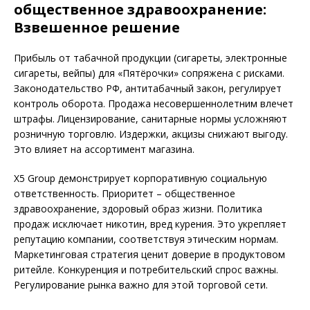
общественное здравоохранение:
Взвешенное решение
Прибыль от табачной продукции (сигареты, электронные
сигареты, вейпы) для «Пятёрочки» сопряжена с рисками.
Законодательство РФ, антитабачный закон, регулирует
контроль оборота. Продажа несовершеннолетним влечет
штрафы. Лицензирование, санитарные нормы усложняют
розничную торговлю. Издержки, акцизы снижают выгоду.
Это влияет на ассортимент магазина.
X5 Group демонстрирует корпоративную социальную
ответственность. Приоритет – общественное
здравоохранение, здоровый образ жизни. Политика
продаж исключает никотин, вред курения. Это укрепляет
репутацию компании, соответствуя этическим нормам.
Маркетинговая стратегия ценит доверие в продуктовом
ритейле. Конкуренция и потребительский спрос важны.
Регулирование рынка важно для этой торговой сети.