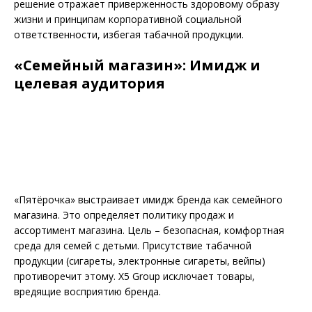
решение отражает приверженность здоровому образу
жизни и принципам корпоративной социальной
ответственности, избегая табачной продукции.
«Семейный магазин»: Имидж и
целевая аудитория
«Пятёрочка» выстраивает имидж бренда как семейного
магазина. Это определяет политику продаж и
ассортимент магазина. Цель – безопасная, комфортная
среда для семей с детьми. Присутствие табачной
продукции (сигареты, электронные сигареты, вейпы)
противоречит этому. X5 Group исключает товары,
вредящие восприятию бренда.