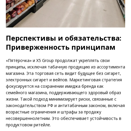
Перспективы и обязательства:
Приверженность принципам
«Пятёрочка» и X5 Group продолжат укреплять свои
принципы, исключая табачную продукцию из ассортимента
магазина. Эта торговая сеть видит будущее без сигарет,
электронных сигарет и вейпов. Маркетинговая стратегия
фокусируется на сохранении имиджа бренда как
семейного магазина, поддерживающего здоровый образ
жизни. Такой подход минимизирует риски, связанные с
законодательством РФ и антитабачным законом, включая
возрастные ограничения и штрафы за продажу
несовершеннолетним. Это обеспечивает устойчивость в
продуктовом ритейле.