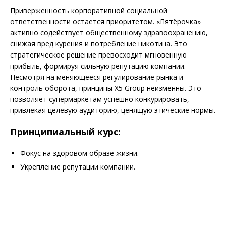
Приверженность корпоративной социальной
ответственности остается приоритетом. «Пятёрочка»
активно содействует общественному здравоохранению,
снижая вред курения и потребление никотина. Это
стратегическое решение превосходит мгновенную
прибыль, формируя сильную репутацию компании.
Несмотря на меняющееся регулирование рынка и
контроль оборота, принципы X5 Group неизменны. Это
позволяет супермаркетам успешно конкурировать,
привлекая целевую аудиторию, ценящую этические нормы.
Принципиальный курс:
Фокус на здоровом образе жизни.
Укрепление репутации компании.